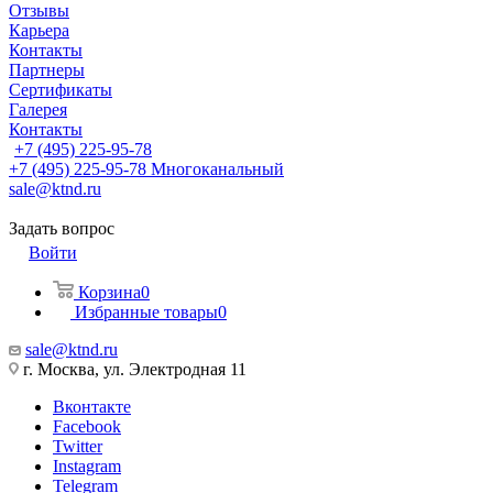
Отзывы
Карьера
Контакты
Партнеры
Сертификаты
Галерея
Контакты
+7 (495) 225-95-78
+7 (495) 225-95-78
Многоканальный
sale@ktnd.ru
Задать вопрос
Войти
Корзина
0
Избранные товары
0
sale@ktnd.ru
г. Москва, ул. Электродная 11
Вконтакте
Facebook
Twitter
Instagram
Telegram