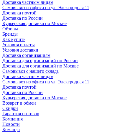
Доставка частным лицам
Самовывоз из офиса на ул. Электродная 11
Доставка почтой
Доставка по России
Курьерская доставка по Москве
Обзоры
Бренды
Как купить
Условия оплаты
Условия доставки
Доставка организациям
Доставка для организаций по России
Доставка для организаций по Москве
Самовывоз с нашего склада
Доставка частным лицам
Самовывоз из офиса на ул. Электродная 11
Доставка почтой
Доставка по России
Курьерская доставка по Москве
Возврат и обмен
Скидки
Гарантия на товар
Компания
Новости
Команда