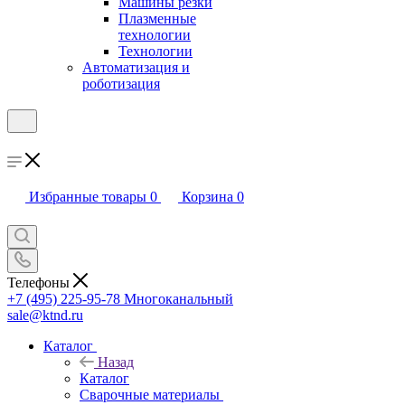
Машины резки
Плазменные
технологии
Технологии
Автоматизация и
роботизация
Избранные товары
0
Корзина
0
Телефоны
+7 (495) 225-95-78
Многоканальный
sale@ktnd.ru
Каталог
Назад
Каталог
Сварочные материалы