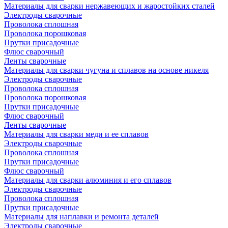
Материалы для сварки нержавеющих и жаростойких сталей
Электроды сварочные
Проволока сплошная
Проволока порошковая
Прутки присадочные
Флюс сварочный
Ленты сварочные
Материалы для сварки чугуна и сплавов на основе никеля
Электроды сварочные
Проволока сплошная
Проволока порошковая
Прутки присадочные
Флюс сварочный
Ленты сварочные
Материалы для сварки меди и ее сплавов
Электроды сварочные
Проволока сплошная
Прутки присадочные
Флюс сварочный
Материалы для сварки алюминия и его сплавов
Электроды сварочные
Проволока сплошная
Прутки присадочные
Материалы для наплавки и ремонта деталей
Электроды сварочные