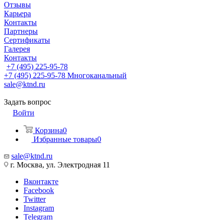
Отзывы
Карьера
Контакты
Партнеры
Сертификаты
Галерея
Контакты
+7 (495) 225-95-78
+7 (495) 225-95-78
Многоканальный
sale@ktnd.ru
Задать вопрос
Войти
Корзина
0
Избранные товары
0
sale@ktnd.ru
г. Москва, ул. Электродная 11
Вконтакте
Facebook
Twitter
Instagram
Telegram