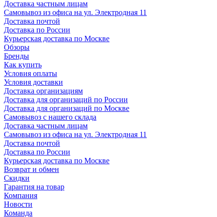
Доставка частным лицам
Самовывоз из офиса на ул. Электродная 11
Доставка почтой
Доставка по России
Курьерская доставка по Москве
Обзоры
Бренды
Как купить
Условия оплаты
Условия доставки
Доставка организациям
Доставка для организаций по России
Доставка для организаций по Москве
Самовывоз с нашего склада
Доставка частным лицам
Самовывоз из офиса на ул. Электродная 11
Доставка почтой
Доставка по России
Курьерская доставка по Москве
Возврат и обмен
Скидки
Гарантия на товар
Компания
Новости
Команда