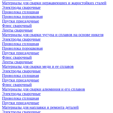
Материалы для сварки нержавеющих и жаростойких сталей
Электроды сварочные
Проволока сплошная
Проволока порошковая
Прутки присадочные
Флюс сварочный
Ленты сварочные
Материалы для сварки чугуна и сплавов на основе никеля
Электроды сварочные
Проволока сплошная
Проволока порошковая
Прутки присадочные
Флюс сварочный
Ленты сварочные
Материалы для сварки меди и ее сплавов
Электроды сварочные
Проволока сплошная
Прутки присадочные
Флюс сварочный
Материалы для сварки алюминия и его сплавов
Электроды сварочные
Проволока сплошная
Прутки присадочные
Материалы для наплавки и ремонта деталей
Электроды сварочные