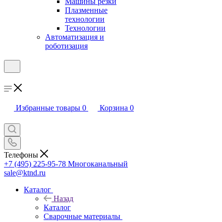
Машины резки
Плазменные
технологии
Технологии
Автоматизация и
роботизация
Избранные товары
0
Корзина
0
Телефоны
+7 (495) 225-95-78
Многоканальный
sale@ktnd.ru
Каталог
Назад
Каталог
Сварочные материалы