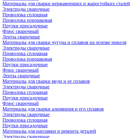
Материалы для сварки нержавеющих и жаростойких сталей
Электроды сварочные
Проволока сплошная
Проволока порошковая
Прутки присадочные
Флюс сварочный
Ленты сварочные
Материалы для сварки чугуна и сплавов на основе никеля
Электроды сварочные
Проволока сплошная
Проволока порошковая
Прутки присадочные
Флюс сварочный
Ленты сварочные
Материалы для сварки меди и ее сплавов
Электроды сварочные
Проволока сплошная
Прутки присадочные
Флюс сварочный
Материалы для сварки алюминия и его сплавов
Электроды сварочные
Проволока сплошная
Прутки присадочные
Материалы для наплавки и ремонта деталей
Электроды сварочные