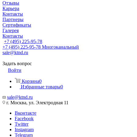
Отзывы
Карьера
Контакты
Партнеры
Сертификаты
Галерея
Контакты
+7 (495) 225-95-78
+7 (495) 225-95-78
Многоканальный
sale@ktnd.ru
Задать вопрос
Войти
Корзина
0
Избранные товары
0
sale@ktnd.ru
г. Москва, ул. Электродная 11
Вконтакте
Facebook
Twitter
Instagram
Telegram