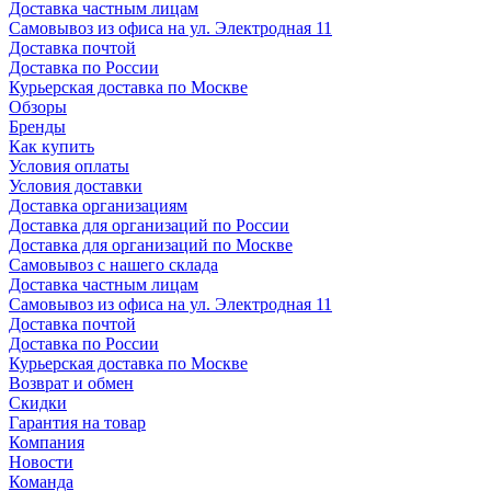
Доставка частным лицам
Самовывоз из офиса на ул. Электродная 11
Доставка почтой
Доставка по России
Курьерская доставка по Москве
Обзоры
Бренды
Как купить
Условия оплаты
Условия доставки
Доставка организациям
Доставка для организаций по России
Доставка для организаций по Москве
Самовывоз с нашего склада
Доставка частным лицам
Самовывоз из офиса на ул. Электродная 11
Доставка почтой
Доставка по России
Курьерская доставка по Москве
Возврат и обмен
Скидки
Гарантия на товар
Компания
Новости
Команда