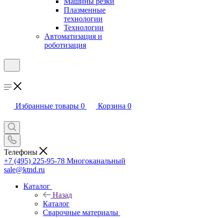
Машины резки
Плазменные
технологии
Технологии
Автоматизация и
роботизация
Избранные товары
0
Корзина
0
Телефоны
+7 (495) 225-95-78
Многоканальный
sale@ktnd.ru
Каталог
Назад
Каталог
Сварочные материалы