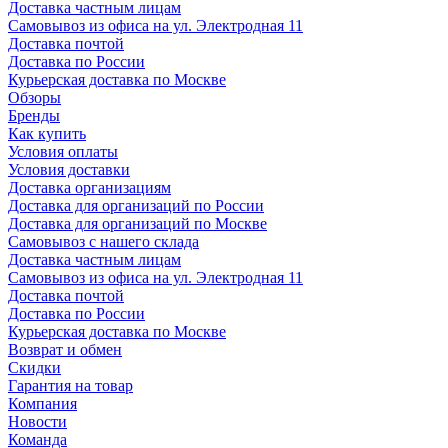
Доставка частным лицам
Самовывоз из офиса на ул. Электродная 11
Доставка почтой
Доставка по России
Курьерская доставка по Москве
Обзоры
Бренды
Как купить
Условия оплаты
Условия доставки
Доставка организациям
Доставка для организаций по России
Доставка для организаций по Москве
Самовывоз с нашего склада
Доставка частным лицам
Самовывоз из офиса на ул. Электродная 11
Доставка почтой
Доставка по России
Курьерская доставка по Москве
Возврат и обмен
Скидки
Гарантия на товар
Компания
Новости
Команда