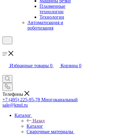
Машины резки
Плазменные
технологии
Технологии
Автоматизация и
роботизация
Избранные товары
0
Корзина
0
Телефоны
+7 (495) 225-95-78
Многоканальный
sale@ktnd.ru
Каталог
Назад
Каталог
Сварочные материалы