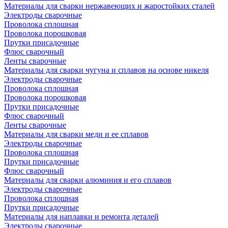
Материалы для сварки нержавеющих и жаростойких сталей
Электроды сварочные
Проволока сплошная
Проволока порошковая
Прутки присадочные
Флюс сварочный
Ленты сварочные
Материалы для сварки чугуна и сплавов на основе никеля
Электроды сварочные
Проволока сплошная
Проволока порошковая
Прутки присадочные
Флюс сварочный
Ленты сварочные
Материалы для сварки меди и ее сплавов
Электроды сварочные
Проволока сплошная
Прутки присадочные
Флюс сварочный
Материалы для сварки алюминия и его сплавов
Электроды сварочные
Проволока сплошная
Прутки присадочные
Материалы для наплавки и ремонта деталей
Электроды сварочные