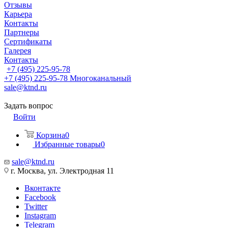
Отзывы
Карьера
Контакты
Партнеры
Сертификаты
Галерея
Контакты
+7 (495) 225-95-78
+7 (495) 225-95-78
Многоканальный
sale@ktnd.ru
Задать вопрос
Войти
Корзина
0
Избранные товары
0
sale@ktnd.ru
г. Москва, ул. Электродная 11
Вконтакте
Facebook
Twitter
Instagram
Telegram