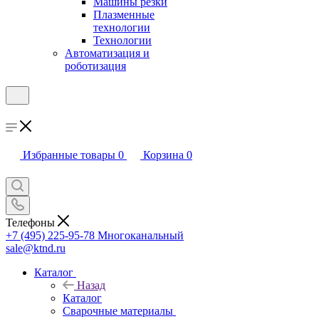
Машины резки
Плазменные
технологии
Технологии
Автоматизация и
роботизация
Избранные товары
0
Корзина
0
Телефоны
+7 (495) 225-95-78
Многоканальный
sale@ktnd.ru
Каталог
Назад
Каталог
Сварочные материалы