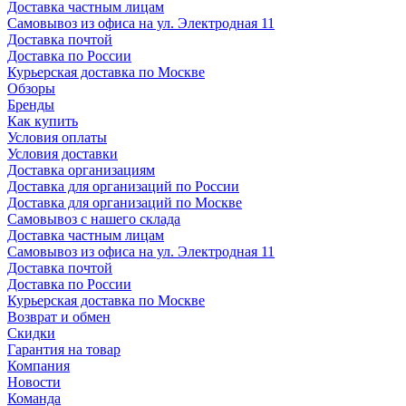
Доставка частным лицам
Самовывоз из офиса на ул. Электродная 11
Доставка почтой
Доставка по России
Курьерская доставка по Москве
Обзоры
Бренды
Как купить
Условия оплаты
Условия доставки
Доставка организациям
Доставка для организаций по России
Доставка для организаций по Москве
Самовывоз с нашего склада
Доставка частным лицам
Самовывоз из офиса на ул. Электродная 11
Доставка почтой
Доставка по России
Курьерская доставка по Москве
Возврат и обмен
Скидки
Гарантия на товар
Компания
Новости
Команда