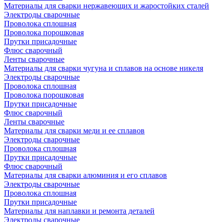
Материалы для сварки нержавеющих и жаростойких сталей
Электроды сварочные
Проволока сплошная
Проволока порошковая
Прутки присадочные
Флюс сварочный
Ленты сварочные
Материалы для сварки чугуна и сплавов на основе никеля
Электроды сварочные
Проволока сплошная
Проволока порошковая
Прутки присадочные
Флюс сварочный
Ленты сварочные
Материалы для сварки меди и ее сплавов
Электроды сварочные
Проволока сплошная
Прутки присадочные
Флюс сварочный
Материалы для сварки алюминия и его сплавов
Электроды сварочные
Проволока сплошная
Прутки присадочные
Материалы для наплавки и ремонта деталей
Электроды сварочные