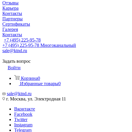
Отзывы
Карьера
Контакты
Партнеры
Сертификаты
Галерея
Контакты
+7 (495) 225-95-78
+7 (495) 225-95-78
Многоканальный
sale@ktnd.ru
Задать вопрос
Войти
Корзина
0
Избранные товары
0
sale@ktnd.ru
г. Москва, ул. Электродная 11
Вконтакте
Facebook
Twitter
Instagram
Telegram