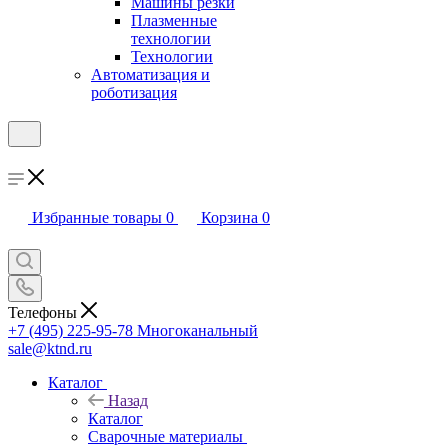
Машины резки
Плазменные
технологии
Технологии
Автоматизация и
роботизация
Избранные товары
0
Корзина
0
Телефоны
+7 (495) 225-95-78
Многоканальный
sale@ktnd.ru
Каталог
Назад
Каталог
Сварочные материалы