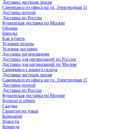
Доставка частным лицам
Самовывоз из офиса на ул. Электродная 11
Доставка почтой
Доставка по России
Курьерская доставка по Москве
Обзоры
Бренды
Как купить
Условия оплаты
Условия доставки
Доставка организациям
Доставка для организаций по России
Доставка для организаций по Москве
Самовывоз с нашего склада
Доставка частным лицам
Самовывоз из офиса на ул. Электродная 11
Доставка почтой
Доставка по России
Курьерская доставка по Москве
Возврат и обмен
Скидки
Гарантия на товар
Компания
Новости
Команда