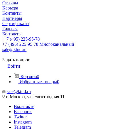
Отзывы
Карьера
Контакты
Партнеры
Сертификаты
Галерея
Контакты
+7 (495) 225-95-78
+7 (495) 225-95-78
Многоканальный
sale@ktnd.ru
Задать вопрос
Войти
Корзина
0
Избранные товары
0
sale@ktnd.ru
г. Москва, ул. Электродная 11
Вконтакте
Facebook
Twitter
Instagram
Telegram