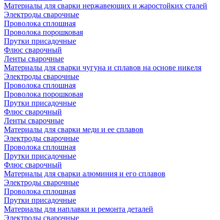
Материалы для сварки нержавеющих и жаростойких сталей
Электроды сварочные
Проволока сплошная
Проволока порошковая
Прутки присадочные
Флюс сварочный
Ленты сварочные
Материалы для сварки чугуна и сплавов на основе никеля
Электроды сварочные
Проволока сплошная
Проволока порошковая
Прутки присадочные
Флюс сварочный
Ленты сварочные
Материалы для сварки меди и ее сплавов
Электроды сварочные
Проволока сплошная
Прутки присадочные
Флюс сварочный
Материалы для сварки алюминия и его сплавов
Электроды сварочные
Проволока сплошная
Прутки присадочные
Материалы для наплавки и ремонта деталей
Электроды сварочные