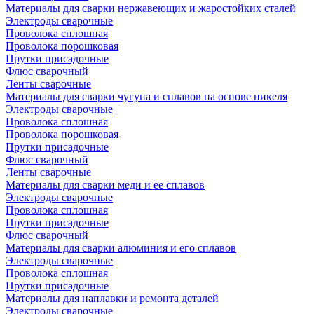
Материалы для сварки нержавеющих и жаростойких сталей
Электроды сварочные
Проволока сплошная
Проволока порошковая
Прутки присадочные
Флюс сварочный
Ленты сварочные
Материалы для сварки чугуна и сплавов на основе никеля
Электроды сварочные
Проволока сплошная
Проволока порошковая
Прутки присадочные
Флюс сварочный
Ленты сварочные
Материалы для сварки меди и ее сплавов
Электроды сварочные
Проволока сплошная
Прутки присадочные
Флюс сварочный
Материалы для сварки алюминия и его сплавов
Электроды сварочные
Проволока сплошная
Прутки присадочные
Материалы для наплавки и ремонта деталей
Электроды сварочные