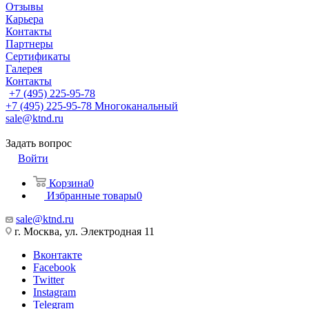
Отзывы
Карьера
Контакты
Партнеры
Сертификаты
Галерея
Контакты
+7 (495) 225-95-78
+7 (495) 225-95-78
Многоканальный
sale@ktnd.ru
Задать вопрос
Войти
Корзина
0
Избранные товары
0
sale@ktnd.ru
г. Москва, ул. Электродная 11
Вконтакте
Facebook
Twitter
Instagram
Telegram