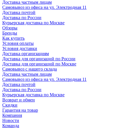
Доставка частным лицам
Самовывоз из офиса на ул. Электродная 11
Доставка почтой
Доставка по России
Курьерская доставка по Москве
Обзоры
Бренды
Как купить
Условия оплаты
Условия доставки
Доставка организациям
Доставка для организаций по России
Доставка для организаций по Москве
Самовывоз с нашего склада
Доставка частным лицам
Самовывоз из офиса на ул. Электродная 11
Доставка почтой
Доставка по России
Курьерская доставка по Москве
Возврат и обмен
Скидки
Гарантия на товар
Компания
Новости
Команда