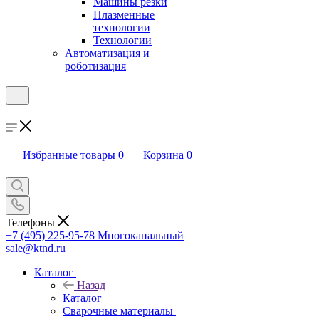
Машины резки
Плазменные
технологии
Технологии
Автоматизация и
роботизация
Избранные товары
0
Корзина
0
Телефоны
+7 (495) 225-95-78
Многоканальный
sale@ktnd.ru
Каталог
Назад
Каталог
Сварочные материалы