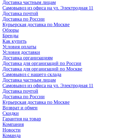
Доставка частным лицам
Самовывоз из офиса на ул. Электродная 11
Доставка почтой
Доставка по России
Курьерская доставка по Москве
Обзоры
Бренды
Как купить
Условия оплаты
Условия доставки
Доставка организациям
Доставка для организаций по России
Доставка для организаций по Москве
Самовывоз с нашего склада
Доставка частным лицам
Самовывоз из офиса на ул. Электродная 11
Доставка почтой
Доставка по России
Курьерская доставка по Москве
Возврат и обмен
Скидки
Гарантия на товар
Компания
Новости
Команда