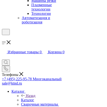
Машины резки
Плазменные
технологии
Технологии
Автоматизация и
роботизация
Избранные товары
0
Корзина
0
Телефоны
+7 (495) 225-95-78
Многоканальный
sale@ktnd.ru
Каталог
Назад
Каталог
Сварочные материалы