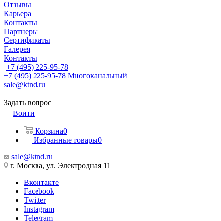
Отзывы
Карьера
Контакты
Партнеры
Сертификаты
Галерея
Контакты
+7 (495) 225-95-78
+7 (495) 225-95-78
Многоканальный
sale@ktnd.ru
Задать вопрос
Войти
Корзина
0
Избранные товары
0
sale@ktnd.ru
г. Москва, ул. Электродная 11
Вконтакте
Facebook
Twitter
Instagram
Telegram