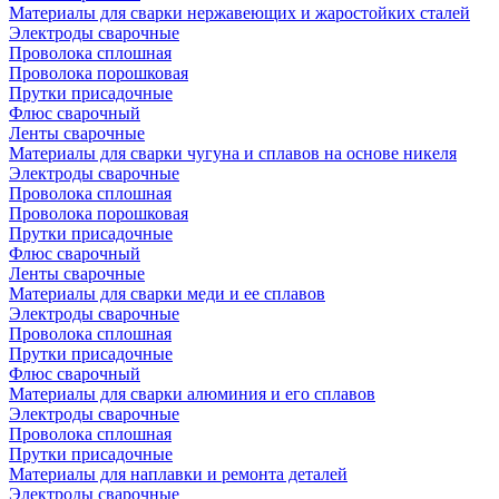
Материалы для сварки нержавеющих и жаростойких сталей
Электроды сварочные
Проволока сплошная
Проволока порошковая
Прутки присадочные
Флюс сварочный
Ленты сварочные
Материалы для сварки чугуна и сплавов на основе никеля
Электроды сварочные
Проволока сплошная
Проволока порошковая
Прутки присадочные
Флюс сварочный
Ленты сварочные
Материалы для сварки меди и ее сплавов
Электроды сварочные
Проволока сплошная
Прутки присадочные
Флюс сварочный
Материалы для сварки алюминия и его сплавов
Электроды сварочные
Проволока сплошная
Прутки присадочные
Материалы для наплавки и ремонта деталей
Электроды сварочные