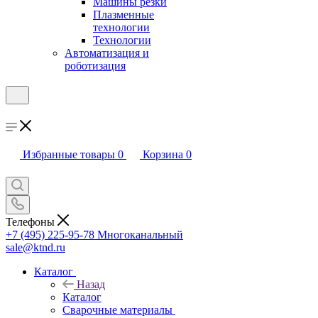
Машины резки
Плазменные
технологии
Технологии
Автоматизация и
роботизация
Избранные товары
0
Корзина
0
Телефоны
+7 (495) 225-95-78
Многоканальный
sale@ktnd.ru
Каталог
Назад
Каталог
Сварочные материалы