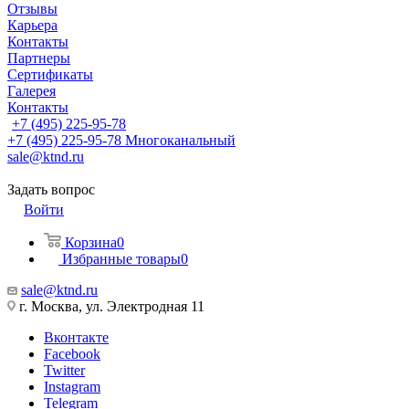
Отзывы
Карьера
Контакты
Партнеры
Сертификаты
Галерея
Контакты
+7 (495) 225-95-78
+7 (495) 225-95-78
Многоканальный
sale@ktnd.ru
Задать вопрос
Войти
Корзина
0
Избранные товары
0
sale@ktnd.ru
г. Москва, ул. Электродная 11
Вконтакте
Facebook
Twitter
Instagram
Telegram