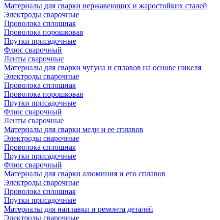
Материалы для сварки нержавеющих и жаростойких сталей
Электроды сварочные
Проволока сплошная
Проволока порошковая
Прутки присадочные
Флюс сварочный
Ленты сварочные
Материалы для сварки чугуна и сплавов на основе никеля
Электроды сварочные
Проволока сплошная
Проволока порошковая
Прутки присадочные
Флюс сварочный
Ленты сварочные
Материалы для сварки меди и ее сплавов
Электроды сварочные
Проволока сплошная
Прутки присадочные
Флюс сварочный
Материалы для сварки алюминия и его сплавов
Электроды сварочные
Проволока сплошная
Прутки присадочные
Материалы для наплавки и ремонта деталей
Электроды сварочные