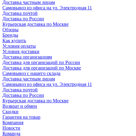
Доставка частным лицам
Самовывоз из офиса на ул. Электродная 11
Доставка почтой
Доставка по России
Курьерская доставка по Москве
Обзоры
Бренды
Как купить
Условия оплаты
Условия доставки
Доставка организациям
Доставка для организаций по России
Доставка для организаций по Москве
Самовывоз с нашего склада
Доставка частным лицам
Самовывоз из офиса на ул. Электродная 11
Доставка почтой
Доставка по России
Курьерская доставка по Москве
Возврат и обмен
Скидки
Гарантия на товар
Компания
Новости
Команда