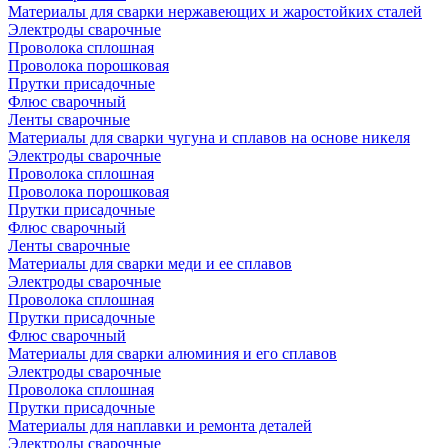
Материалы для сварки нержавеющих и жаростойких сталей
Электроды сварочные
Проволока сплошная
Проволока порошковая
Прутки присадочные
Флюс сварочный
Ленты сварочные
Материалы для сварки чугуна и сплавов на основе никеля
Электроды сварочные
Проволока сплошная
Проволока порошковая
Прутки присадочные
Флюс сварочный
Ленты сварочные
Материалы для сварки меди и ее сплавов
Электроды сварочные
Проволока сплошная
Прутки присадочные
Флюс сварочный
Материалы для сварки алюминия и его сплавов
Электроды сварочные
Проволока сплошная
Прутки присадочные
Материалы для наплавки и ремонта деталей
Электроды сварочные