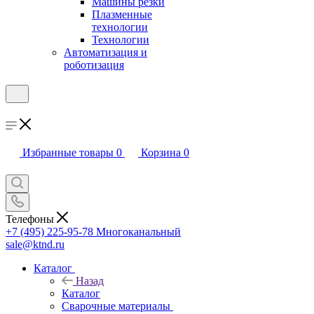
Машины резки
Плазменные
технологии
Технологии
Автоматизация и
роботизация
Избранные товары
0
Корзина
0
Телефоны
+7 (495) 225-95-78
Многоканальный
sale@ktnd.ru
Каталог
Назад
Каталог
Сварочные материалы