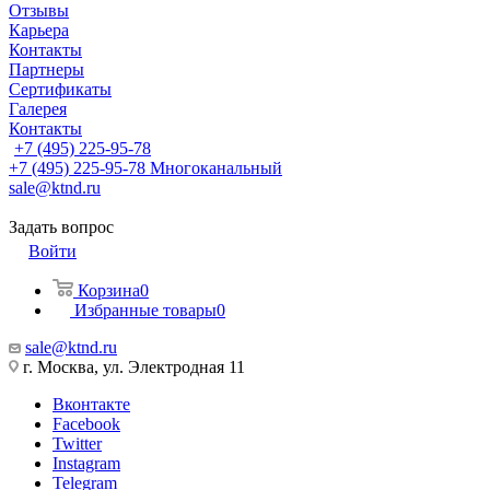
Отзывы
Карьера
Контакты
Партнеры
Сертификаты
Галерея
Контакты
+7 (495) 225-95-78
+7 (495) 225-95-78
Многоканальный
sale@ktnd.ru
Задать вопрос
Войти
Корзина
0
Избранные товары
0
sale@ktnd.ru
г. Москва, ул. Электродная 11
Вконтакте
Facebook
Twitter
Instagram
Telegram