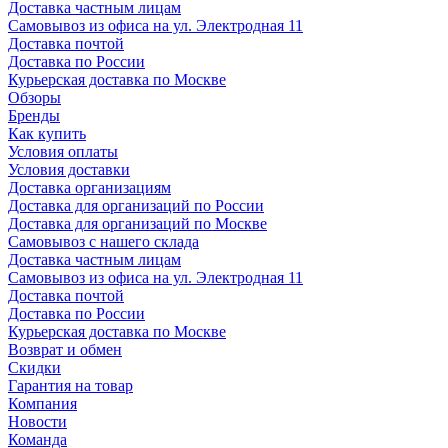
Доставка частным лицам
Самовывоз из офиса на ул. Электродная 11
Доставка почтой
Доставка по России
Курьерская доставка по Москве
Обзоры
Бренды
Как купить
Условия оплаты
Условия доставки
Доставка организациям
Доставка для организаций по России
Доставка для организаций по Москве
Самовывоз с нашего склада
Доставка частным лицам
Самовывоз из офиса на ул. Электродная 11
Доставка почтой
Доставка по России
Курьерская доставка по Москве
Возврат и обмен
Скидки
Гарантия на товар
Компания
Новости
Команда