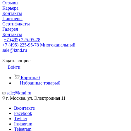
Отзывы
Карьера
Контакты
Партнеры
Сертификаты
Галерея
Контакты
+7 (495) 225-95-78
+7 (495) 225-95-78
Многоканальный
sale@ktnd.ru
Задать вопрос
Войти
Корзина
0
Избранные товары
0
sale@ktnd.ru
г. Москва, ул. Электродная 11
Вконтакте
Facebook
Twitter
Instagram
Telegram