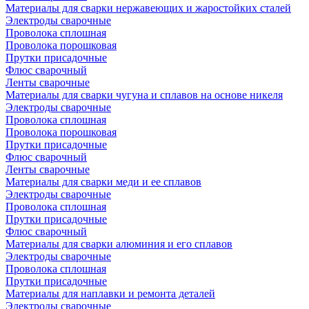
Материалы для сварки нержавеющих и жаростойких сталей
Электроды сварочные
Проволока сплошная
Проволока порошковая
Прутки присадочные
Флюс сварочный
Ленты сварочные
Материалы для сварки чугуна и сплавов на основе никеля
Электроды сварочные
Проволока сплошная
Проволока порошковая
Прутки присадочные
Флюс сварочный
Ленты сварочные
Материалы для сварки меди и ее сплавов
Электроды сварочные
Проволока сплошная
Прутки присадочные
Флюс сварочный
Материалы для сварки алюминия и его сплавов
Электроды сварочные
Проволока сплошная
Прутки присадочные
Материалы для наплавки и ремонта деталей
Электроды сварочные