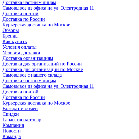
Доставка частным лицам
Самовывоз из офиса на ул. Электродная 11
Доставка почтой
Доставка по России
Курьерская доставка по Москве
Обзоры
Бренды
Как купить
Условия оплаты
Условия доставки
Доставка организациям
Доставка для организаций по России
Доставка для организаций по Москве
Самовывоз с нашего склада
Доставка частным лицам
Самовывоз из офиса на ул. Электродная 11
Доставка почтой
Доставка по России
Курьерская доставка по Москве
Возврат и обмен
Скидки
Гарантия на товар
Компания
Новости
Команда