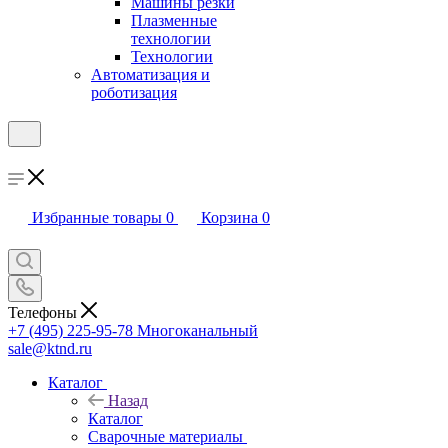
Машины резки
Плазменные
технологии
Технологии
Автоматизация и
роботизация
Избранные товары
0
Корзина
0
Телефоны
+7 (495) 225-95-78
Многоканальный
sale@ktnd.ru
Каталог
Назад
Каталог
Сварочные материалы