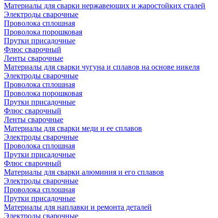
Материалы для сварки нержавеющих и жаростойких сталей
Электроды сварочные
Проволока сплошная
Проволока порошковая
Прутки присадочные
Флюс сварочный
Ленты сварочные
Материалы для сварки чугуна и сплавов на основе никеля
Электроды сварочные
Проволока сплошная
Проволока порошковая
Прутки присадочные
Флюс сварочный
Ленты сварочные
Материалы для сварки меди и ее сплавов
Электроды сварочные
Проволока сплошная
Прутки присадочные
Флюс сварочный
Материалы для сварки алюминия и его сплавов
Электроды сварочные
Проволока сплошная
Прутки присадочные
Материалы для наплавки и ремонта деталей
Электроды сварочные