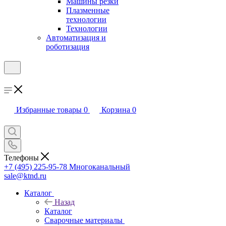
Машины резки
Плазменные
технологии
Технологии
Автоматизация и
роботизация
Избранные товары
0
Корзина
0
Телефоны
+7 (495) 225-95-78
Многоканальный
sale@ktnd.ru
Каталог
Назад
Каталог
Сварочные материалы