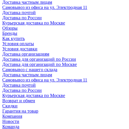
Доставка частным лицам
Самовывоз из офиса на ул. Электродная 11
Доставка почтой
Доставка по России
Курьерская доставка по Москве
Обзоры
Бренды
Как купить
Условия оплаты
Условия доставки
Доставка организациям
Доставка для организаций по России
Доставка для организаций по Москве
Самовывоз с нашего склада
Доставка частным лицам
Самовывоз из офиса на ул. Электродная 11
Доставка почтой
Доставка по России
Курьерская доставка по Москве
Возврат и обмен
Скидки
Гарантия на товар
Компания
Новости
Команда