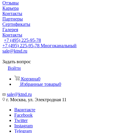
Отзывы
Карьера
Контакты
Партнеры
Сертификаты
Галерея
Контакты
+7 (495) 225-95-78
+7 (495) 225-95-78
Многоканальный
sale@ktnd.ru
Задать вопрос
Войти
Корзина
0
Избранные товары
0
sale@ktnd.ru
г. Москва, ул. Электродная 11
Вконтакте
Facebook
Twitter
Instagram
Telegram