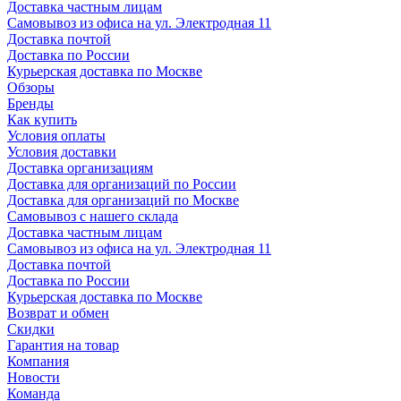
Доставка частным лицам
Самовывоз из офиса на ул. Электродная 11
Доставка почтой
Доставка по России
Курьерская доставка по Москве
Обзоры
Бренды
Как купить
Условия оплаты
Условия доставки
Доставка организациям
Доставка для организаций по России
Доставка для организаций по Москве
Самовывоз с нашего склада
Доставка частным лицам
Самовывоз из офиса на ул. Электродная 11
Доставка почтой
Доставка по России
Курьерская доставка по Москве
Возврат и обмен
Скидки
Гарантия на товар
Компания
Новости
Команда