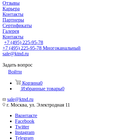
Отзывы
Карьера
Контакты
Партнеры
Сертификаты
Галерея
Контакты
+7 (495) 225-95-78
+7 (495) 225-95-78
Многоканальный
sale@ktnd.ru
Задать вопрос
Войти
Корзина
0
Избранные товары
0
sale@ktnd.ru
г. Москва, ул. Электродная 11
Вконтакте
Facebook
Twitter
Instagram
Telegram