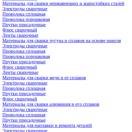
Материалы для сварки нержавеющих и жаростойких сталей
Электроды сварочные
Проволока сплошная
Проволока порошковая
Прутки присадочные
Флюс сварочный
Ленты сварочные
Материалы для сварки чугуна и сплавов на основе никеля
Электроды сварочные
Проволока сплошная
Проволока порошковая
Прутки присадочные
Флюс сварочный
Ленты сварочные
Материалы для сварки меди и ее сплавов
Электроды сварочные
Проволока сплошная
Прутки присадочные
Флюс сварочный
Материалы для сварки алюминия и его сплавов
Электроды сварочные
Проволока сплошная
Прутки присадочные
Материалы для наплавки и ремонта деталей
Электроды сварочные