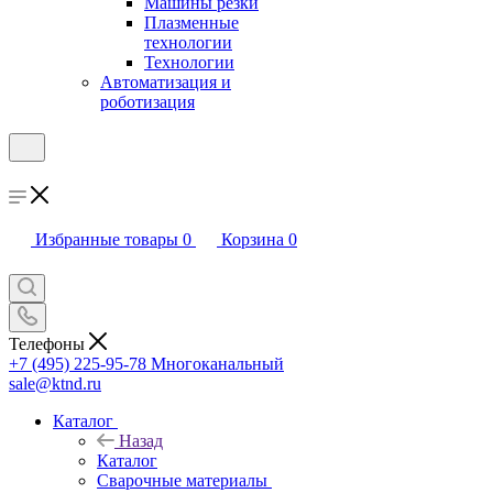
Машины резки
Плазменные
технологии
Технологии
Автоматизация и
роботизация
Избранные товары
0
Корзина
0
Телефоны
+7 (495) 225-95-78
Многоканальный
sale@ktnd.ru
Каталог
Назад
Каталог
Сварочные материалы