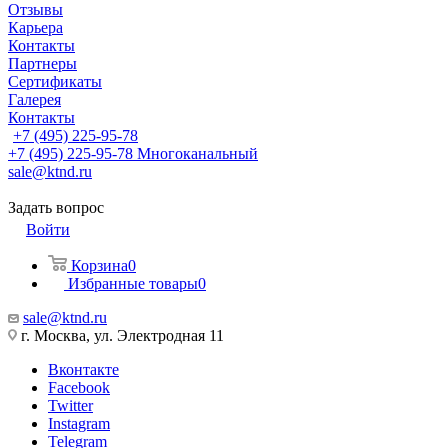
Отзывы
Карьера
Контакты
Партнеры
Сертификаты
Галерея
Контакты
+7 (495) 225-95-78
+7 (495) 225-95-78
Многоканальный
sale@ktnd.ru
Задать вопрос
Войти
Корзина
0
Избранные товары
0
sale@ktnd.ru
г. Москва, ул. Электродная 11
Вконтакте
Facebook
Twitter
Instagram
Telegram