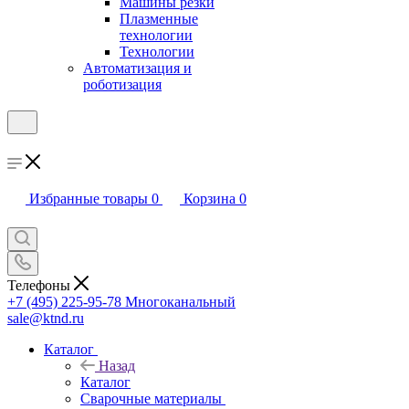
Машины резки
Плазменные
технологии
Технологии
Автоматизация и
роботизация
Избранные товары
0
Корзина
0
Телефоны
+7 (495) 225-95-78
Многоканальный
sale@ktnd.ru
Каталог
Назад
Каталог
Сварочные материалы