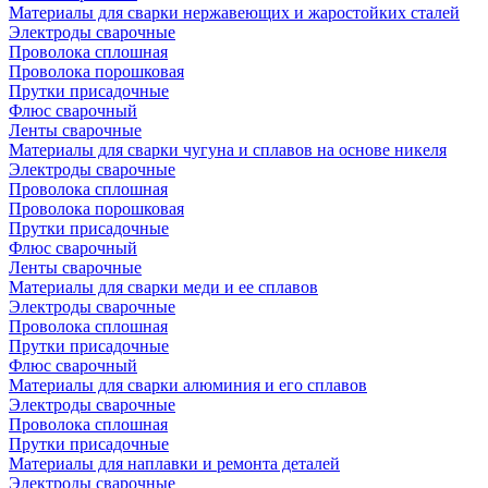
Материалы для сварки нержавеющих и жаростойких сталей
Электроды сварочные
Проволока сплошная
Проволока порошковая
Прутки присадочные
Флюс сварочный
Ленты сварочные
Материалы для сварки чугуна и сплавов на основе никеля
Электроды сварочные
Проволока сплошная
Проволока порошковая
Прутки присадочные
Флюс сварочный
Ленты сварочные
Материалы для сварки меди и ее сплавов
Электроды сварочные
Проволока сплошная
Прутки присадочные
Флюс сварочный
Материалы для сварки алюминия и его сплавов
Электроды сварочные
Проволока сплошная
Прутки присадочные
Материалы для наплавки и ремонта деталей
Электроды сварочные