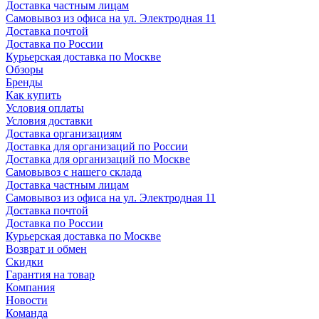
Доставка частным лицам
Самовывоз из офиса на ул. Электродная 11
Доставка почтой
Доставка по России
Курьерская доставка по Москве
Обзоры
Бренды
Как купить
Условия оплаты
Условия доставки
Доставка организациям
Доставка для организаций по России
Доставка для организаций по Москве
Самовывоз с нашего склада
Доставка частным лицам
Самовывоз из офиса на ул. Электродная 11
Доставка почтой
Доставка по России
Курьерская доставка по Москве
Возврат и обмен
Скидки
Гарантия на товар
Компания
Новости
Команда