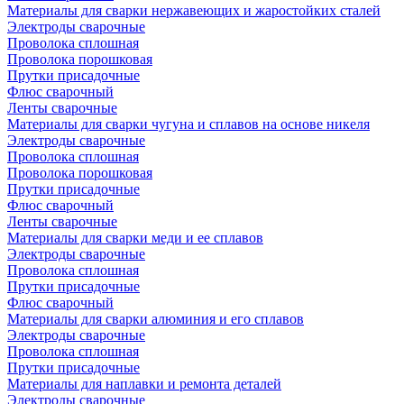
Материалы для сварки нержавеющих и жаростойких сталей
Электроды сварочные
Проволока сплошная
Проволока порошковая
Прутки присадочные
Флюс сварочный
Ленты сварочные
Материалы для сварки чугуна и сплавов на основе никеля
Электроды сварочные
Проволока сплошная
Проволока порошковая
Прутки присадочные
Флюс сварочный
Ленты сварочные
Материалы для сварки меди и ее сплавов
Электроды сварочные
Проволока сплошная
Прутки присадочные
Флюс сварочный
Материалы для сварки алюминия и его сплавов
Электроды сварочные
Проволока сплошная
Прутки присадочные
Материалы для наплавки и ремонта деталей
Электроды сварочные