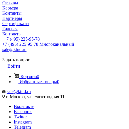
Отзывы
Карьера
Контакты
Партнеры
Сертификаты
Галерея
Контакты
+7 (495) 225-95-78
+7 (495) 225-95-78
Многоканальный
sale@ktnd.ru
Задать вопрос
Войти
Корзина
0
Избранные товары
0
sale@ktnd.ru
г. Москва, ул. Электродная 11
Вконтакте
Facebook
Twitter
Instagram
Telegram