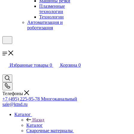
Машины резки
Плазменные
технологии
Технологии
Автоматизация и
роботизация
Избранные товары
0
Корзина
0
Телефоны
+7 (495) 225-95-78
Многоканальный
sale@ktnd.ru
Каталог
Назад
Каталог
Сварочные материалы