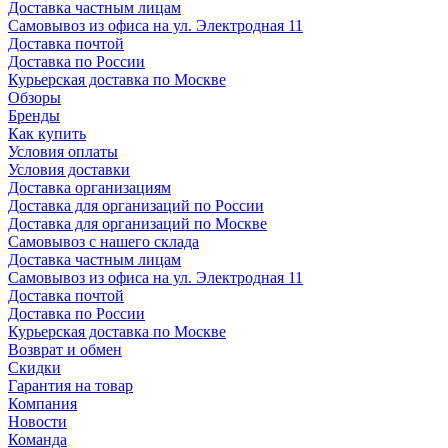
Доставка частным лицам
Самовывоз из офиса на ул. Электродная 11
Доставка почтой
Доставка по России
Курьерская доставка по Москве
Обзоры
Бренды
Как купить
Условия оплаты
Условия доставки
Доставка организациям
Доставка для организаций по России
Доставка для организаций по Москве
Самовывоз с нашего склада
Доставка частным лицам
Самовывоз из офиса на ул. Электродная 11
Доставка почтой
Доставка по России
Курьерская доставка по Москве
Возврат и обмен
Скидки
Гарантия на товар
Компания
Новости
Команда