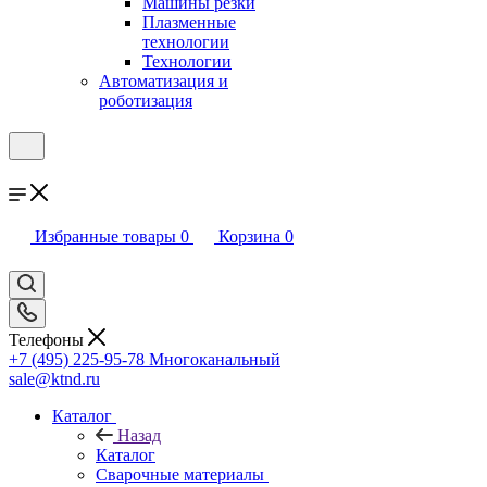
Машины резки
Плазменные
технологии
Технологии
Автоматизация и
роботизация
Избранные товары
0
Корзина
0
Телефоны
+7 (495) 225-95-78
Многоканальный
sale@ktnd.ru
Каталог
Назад
Каталог
Сварочные материалы