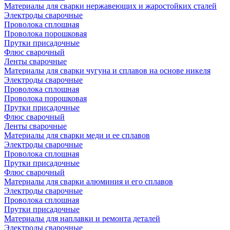
Материалы для сварки нержавеющих и жаростойких сталей
Электроды сварочные
Проволока сплошная
Проволока порошковая
Прутки присадочные
Флюс сварочный
Ленты сварочные
Материалы для сварки чугуна и сплавов на основе никеля
Электроды сварочные
Проволока сплошная
Проволока порошковая
Прутки присадочные
Флюс сварочный
Ленты сварочные
Материалы для сварки меди и ее сплавов
Электроды сварочные
Проволока сплошная
Прутки присадочные
Флюс сварочный
Материалы для сварки алюминия и его сплавов
Электроды сварочные
Проволока сплошная
Прутки присадочные
Материалы для наплавки и ремонта деталей
Электроды сварочные