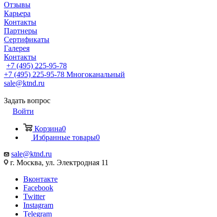
Отзывы
Карьера
Контакты
Партнеры
Сертификаты
Галерея
Контакты
+7 (495) 225-95-78
+7 (495) 225-95-78
Многоканальный
sale@ktnd.ru
Задать вопрос
Войти
Корзина
0
Избранные товары
0
sale@ktnd.ru
г. Москва, ул. Электродная 11
Вконтакте
Facebook
Twitter
Instagram
Telegram