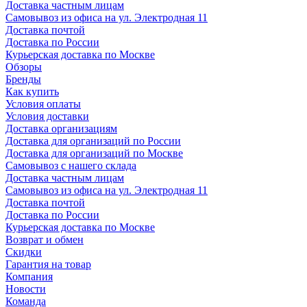
Доставка частным лицам
Самовывоз из офиса на ул. Электродная 11
Доставка почтой
Доставка по России
Курьерская доставка по Москве
Обзоры
Бренды
Как купить
Условия оплаты
Условия доставки
Доставка организациям
Доставка для организаций по России
Доставка для организаций по Москве
Самовывоз с нашего склада
Доставка частным лицам
Самовывоз из офиса на ул. Электродная 11
Доставка почтой
Доставка по России
Курьерская доставка по Москве
Возврат и обмен
Скидки
Гарантия на товар
Компания
Новости
Команда