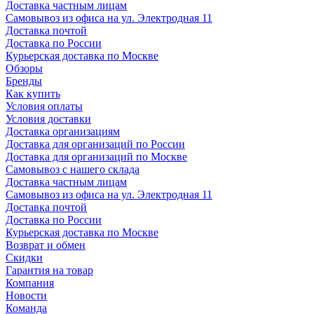
Доставка частным лицам
Самовывоз из офиса на ул. Электродная 11
Доставка почтой
Доставка по России
Курьерская доставка по Москве
Обзоры
Бренды
Как купить
Условия оплаты
Условия доставки
Доставка организациям
Доставка для организаций по России
Доставка для организаций по Москве
Самовывоз с нашего склада
Доставка частным лицам
Самовывоз из офиса на ул. Электродная 11
Доставка почтой
Доставка по России
Курьерская доставка по Москве
Возврат и обмен
Скидки
Гарантия на товар
Компания
Новости
Команда