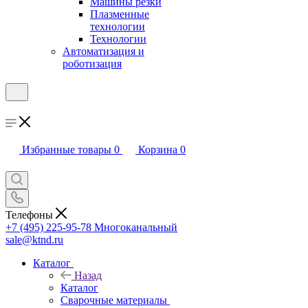
Машины резки
Плазменные
технологии
Технологии
Автоматизация и
роботизация
Избранные товары
0
Корзина
0
Телефоны
+7 (495) 225-95-78
Многоканальный
sale@ktnd.ru
Каталог
Назад
Каталог
Сварочные материалы