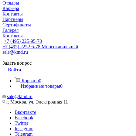
Отзывы
Карьера
Контакты
Партнеры
Сертификаты
Галерея
Контакты
+7 (495) 225-95-78
+7 (495) 225-95-78
Многоканальный
sale@ktnd.ru
Задать вопрос
Войти
Корзина
0
Избранные товары
0
sale@ktnd.ru
г. Москва, ул. Электродная 11
Вконтакте
Facebook
Twitter
Instagram
Telegram