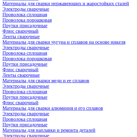
Материалы для сварки нержавеющих и жаростойких сталей
Электроды сварочные
Проволока сплошная
Проволока порошковая
Прутки присадочные
Флюс сварочный
Ленты сварочные
Материалы для сварки чугуна и сплавов на основе никеля
Электроды сварочные
Проволока сплошная
Проволока порошковая
Прутки присадочные
Флюс сварочный
Ленты сварочные
Материалы для сварки меди и ее сплавов
Электроды сварочные
Проволока сплошная
Прутки присадочные
Флюс сварочный
Материалы для сварки алюминия и его сплавов
Электроды сварочные
Проволока сплошная
Прутки присадочные
Материалы для наплавки и ремонта деталей
Электроды сварочные