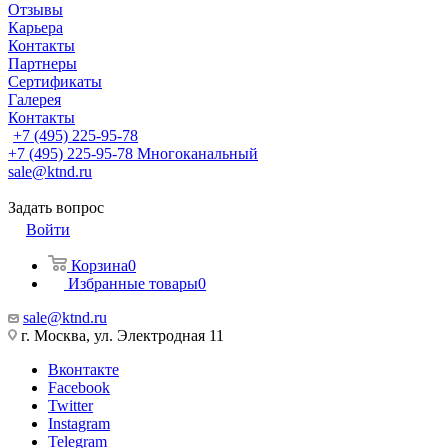
Отзывы
Карьера
Контакты
Партнеры
Сертификаты
Галерея
Контакты
+7 (495) 225-95-78
+7 (495) 225-95-78
Многоканальный
sale@ktnd.ru
Задать вопрос
Войти
Корзина
0
Избранные товары
0
sale@ktnd.ru
г. Москва, ул. Электродная 11
Вконтакте
Facebook
Twitter
Instagram
Telegram