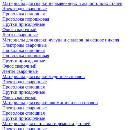
Материалы для сварки нержавеющих и жаростойких сталей
Электроды сварочные
Проволока сплошная
Проволока порошковая
Прутки присадочные
Флюс сварочный
Ленты сварочные
Материалы для сварки чугуна и сплавов на основе никеля
Электроды сварочные
Проволока сплошная
Проволока порошковая
Прутки присадочные
Флюс сварочный
Ленты сварочные
Материалы для сварки меди и ее сплавов
Электроды сварочные
Проволока сплошная
Прутки присадочные
Флюс сварочный
Материалы для сварки алюминия и его сплавов
Электроды сварочные
Проволока сплошная
Прутки присадочные
Материалы для наплавки и ремонта деталей
Электроды сварочные