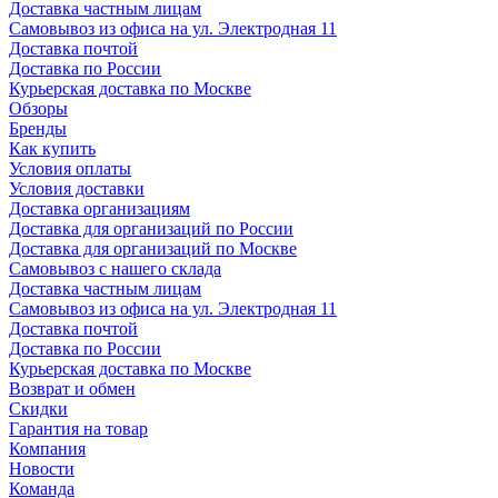
Доставка частным лицам
Самовывоз из офиса на ул. Электродная 11
Доставка почтой
Доставка по России
Курьерская доставка по Москве
Обзоры
Бренды
Как купить
Условия оплаты
Условия доставки
Доставка организациям
Доставка для организаций по России
Доставка для организаций по Москве
Самовывоз с нашего склада
Доставка частным лицам
Самовывоз из офиса на ул. Электродная 11
Доставка почтой
Доставка по России
Курьерская доставка по Москве
Возврат и обмен
Скидки
Гарантия на товар
Компания
Новости
Команда