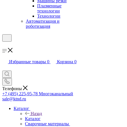
Машины резки
Плазменные
технологии
Технологии
Автоматизация и
роботизация
Избранные товары
0
Корзина
0
Телефоны
+7 (495) 225-95-78
Многоканальный
sale@ktnd.ru
Каталог
Назад
Каталог
Сварочные материалы