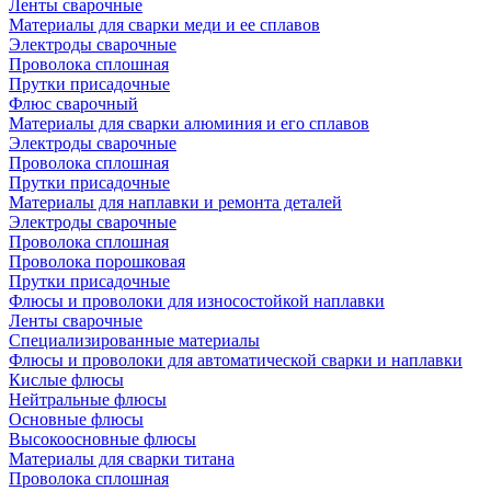
Ленты сварочные
Материалы для сварки меди и ее сплавов
Электроды сварочные
Проволока сплошная
Прутки присадочные
Флюс сварочный
Материалы для сварки алюминия и его сплавов
Электроды сварочные
Проволока сплошная
Прутки присадочные
Материалы для наплавки и ремонта деталей
Электроды сварочные
Проволока сплошная
Проволока порошковая
Прутки присадочные
Флюсы и проволоки для износостойкой наплавки
Ленты сварочные
Специализированные материалы
Флюсы и проволоки для автоматической сварки и наплавки
Кислые флюсы
Нейтральные флюсы
Основные флюсы
Высокоосновные флюсы
Материалы для сварки титана
Проволока сплошная