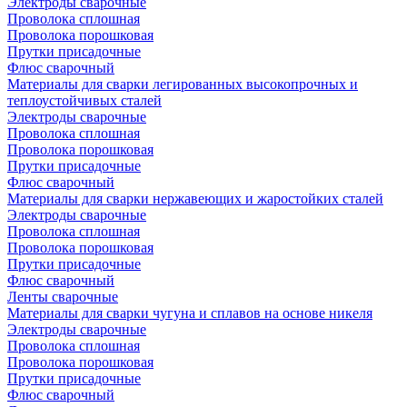
Электроды сварочные
Проволока сплошная
Проволока порошковая
Прутки присадочные
Флюс сварочный
Материалы для сварки легированных высокопрочных и
теплоустойчивых сталей
Электроды сварочные
Проволока сплошная
Проволока порошковая
Прутки присадочные
Флюс сварочный
Материалы для сварки нержавеющих и жаростойких сталей
Электроды сварочные
Проволока сплошная
Проволока порошковая
Прутки присадочные
Флюс сварочный
Ленты сварочные
Материалы для сварки чугуна и сплавов на основе никеля
Электроды сварочные
Проволока сплошная
Проволока порошковая
Прутки присадочные
Флюс сварочный