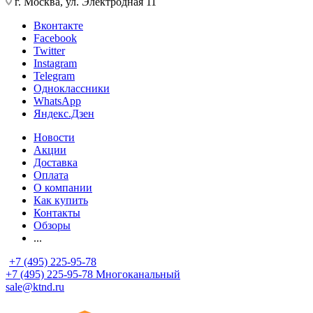
г. Москва, ул. Электродная 11
Вконтакте
Facebook
Twitter
Instagram
Telegram
Одноклассники
WhatsApp
Яндекс.Дзен
Новости
Акции
Доставка
Оплата
О компании
Как купить
Контакты
Обзоры
...
+7 (495) 225-95-78
+7 (495) 225-95-78
Многоканальный
sale@ktnd.ru