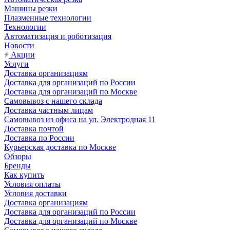
Машины резки
Плазменные технологии
Технологии
Автоматизация и роботизация
Новости
Акции
Услуги
Доставка организациям
Доставка для организаций по России
Доставка для организаций по Москве
Самовывоз с нашего склада
Доставка частным лицам
Самовывоз из офиса на ул. Электродная 11
Доставка почтой
Доставка по России
Курьерская доставка по Москве
Обзоры
Бренды
Как купить
Условия оплаты
Условия доставки
Доставка организациям
Доставка для организаций по России
Доставка для организаций по Москве