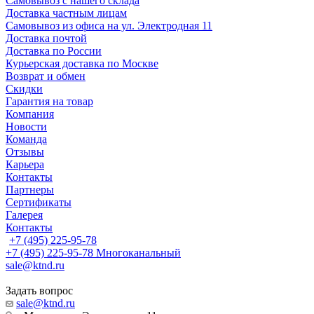
Самовывоз с нашего склада
Доставка частным лицам
Самовывоз из офиса на ул. Электродная 11
Доставка почтой
Доставка по России
Курьерская доставка по Москве
Возврат и обмен
Скидки
Гарантия на товар
Компания
Новости
Команда
Отзывы
Карьера
Контакты
Партнеры
Сертификаты
Галерея
Контакты
+7 (495) 225-95-78
+7 (495) 225-95-78
Многоканальный
sale@ktnd.ru
Задать вопрос
sale@ktnd.ru