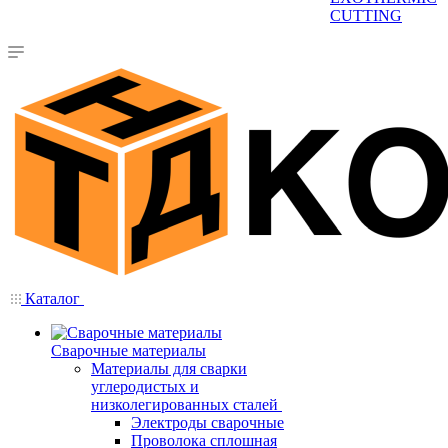
CUTTING
Каталог
Сварочные материалы
Материалы для сварки
углеродистых и
низколегированных сталей
Электроды сварочные
Проволока сплошная