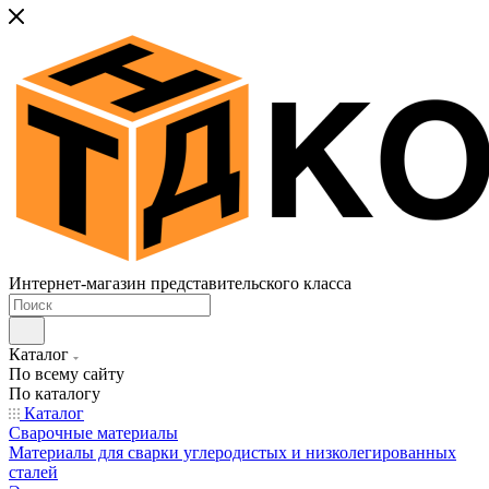
Интернет-магазин представительского класса
Каталог
По всему сайту
По каталогу
Каталог
Сварочные материалы
Материалы для сварки углеродистых и низколегированных
сталей