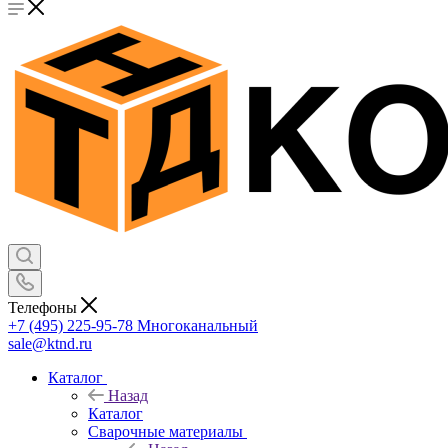
Телефоны
+7 (495) 225-95-78
Многоканальный
sale@ktnd.ru
Каталог
Назад
Каталог
Сварочные материалы