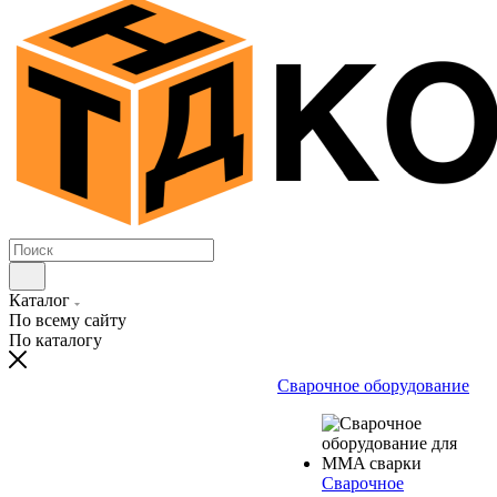
Каталог
По всему сайту
По каталогу
Сварочное оборудование
Сварочное