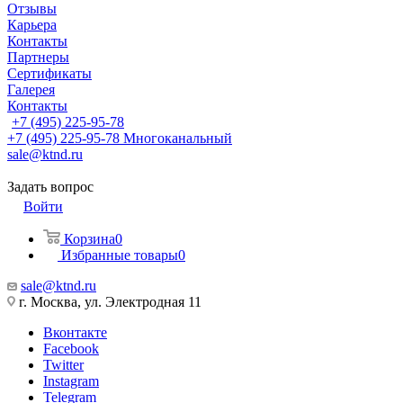
Отзывы
Карьера
Контакты
Партнеры
Сертификаты
Галерея
Контакты
+7 (495) 225-95-78
+7 (495) 225-95-78
Многоканальный
sale@ktnd.ru
Задать вопрос
Войти
Корзина
0
Избранные товары
0
sale@ktnd.ru
г. Москва, ул. Электродная 11
Вконтакте
Facebook
Twitter
Instagram
Telegram