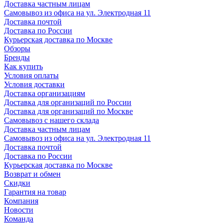
Доставка частным лицам
Самовывоз из офиса на ул. Электродная 11
Доставка почтой
Доставка по России
Курьерская доставка по Москве
Обзоры
Бренды
Как купить
Условия оплаты
Условия доставки
Доставка организациям
Доставка для организаций по России
Доставка для организаций по Москве
Самовывоз с нашего склада
Доставка частным лицам
Самовывоз из офиса на ул. Электродная 11
Доставка почтой
Доставка по России
Курьерская доставка по Москве
Возврат и обмен
Скидки
Гарантия на товар
Компания
Новости
Команда