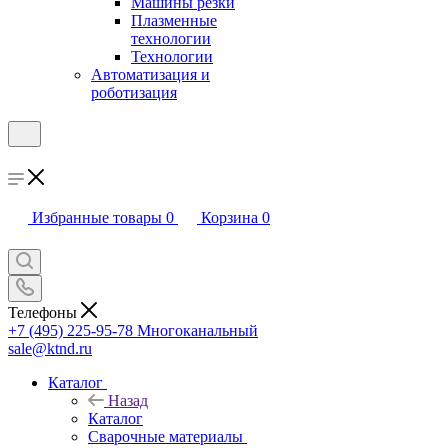
Машины резки
Плазменные
технологии
Технологии
Автоматизация и
роботизация
Избранные товары
0
Корзина
0
Телефоны
+7 (495) 225-95-78
Многоканальный
sale@ktnd.ru
Каталог
Назад
Каталог
Сварочные материалы