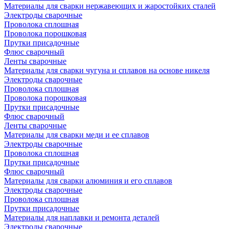
Материалы для сварки нержавеющих и жаростойких сталей
Электроды сварочные
Проволока сплошная
Проволока порошковая
Прутки присадочные
Флюс сварочный
Ленты сварочные
Материалы для сварки чугуна и сплавов на основе никеля
Электроды сварочные
Проволока сплошная
Проволока порошковая
Прутки присадочные
Флюс сварочный
Ленты сварочные
Материалы для сварки меди и ее сплавов
Электроды сварочные
Проволока сплошная
Прутки присадочные
Флюс сварочный
Материалы для сварки алюминия и его сплавов
Электроды сварочные
Проволока сплошная
Прутки присадочные
Материалы для наплавки и ремонта деталей
Электроды сварочные