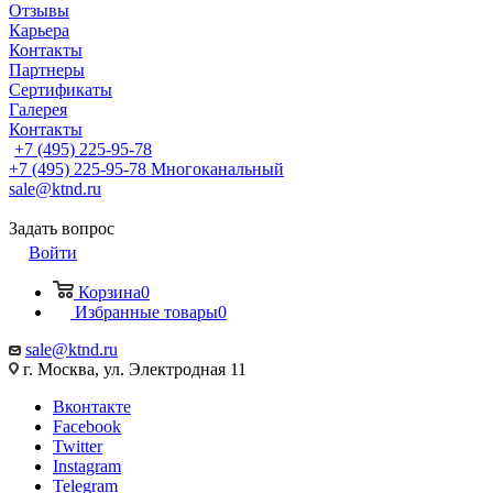
Отзывы
Карьера
Контакты
Партнеры
Сертификаты
Галерея
Контакты
+7 (495) 225-95-78
+7 (495) 225-95-78
Многоканальный
sale@ktnd.ru
Задать вопрос
Войти
Корзина
0
Избранные товары
0
sale@ktnd.ru
г. Москва, ул. Электродная 11
Вконтакте
Facebook
Twitter
Instagram
Telegram