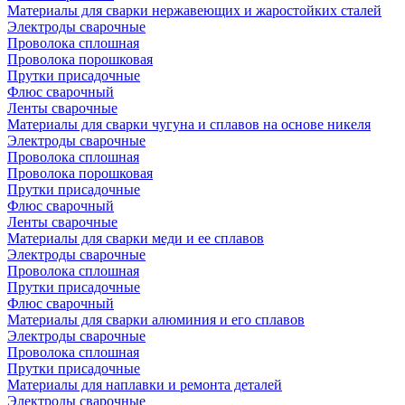
Материалы для сварки нержавеющих и жаростойких сталей
Электроды сварочные
Проволока сплошная
Проволока порошковая
Прутки присадочные
Флюс сварочный
Ленты сварочные
Материалы для сварки чугуна и сплавов на основе никеля
Электроды сварочные
Проволока сплошная
Проволока порошковая
Прутки присадочные
Флюс сварочный
Ленты сварочные
Материалы для сварки меди и ее сплавов
Электроды сварочные
Проволока сплошная
Прутки присадочные
Флюс сварочный
Материалы для сварки алюминия и его сплавов
Электроды сварочные
Проволока сплошная
Прутки присадочные
Материалы для наплавки и ремонта деталей
Электроды сварочные