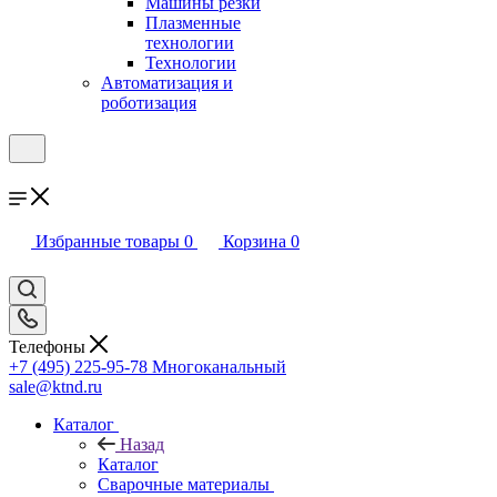
Машины резки
Плазменные
технологии
Технологии
Автоматизация и
роботизация
Избранные товары
0
Корзина
0
Телефоны
+7 (495) 225-95-78
Многоканальный
sale@ktnd.ru
Каталог
Назад
Каталог
Сварочные материалы