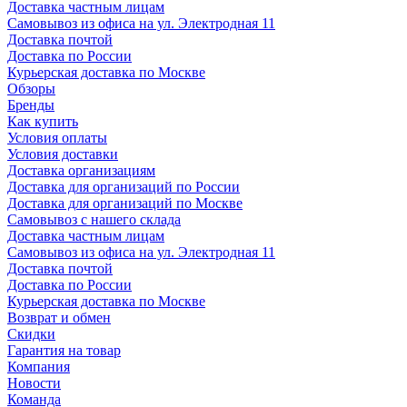
Доставка частным лицам
Самовывоз из офиса на ул. Электродная 11
Доставка почтой
Доставка по России
Курьерская доставка по Москве
Обзоры
Бренды
Как купить
Условия оплаты
Условия доставки
Доставка организациям
Доставка для организаций по России
Доставка для организаций по Москве
Самовывоз с нашего склада
Доставка частным лицам
Самовывоз из офиса на ул. Электродная 11
Доставка почтой
Доставка по России
Курьерская доставка по Москве
Возврат и обмен
Скидки
Гарантия на товар
Компания
Новости
Команда