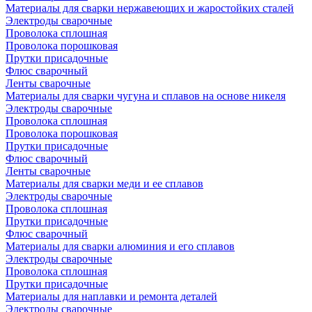
Материалы для сварки нержавеющих и жаростойких сталей
Электроды сварочные
Проволока сплошная
Проволока порошковая
Прутки присадочные
Флюс сварочный
Ленты сварочные
Материалы для сварки чугуна и сплавов на основе никеля
Электроды сварочные
Проволока сплошная
Проволока порошковая
Прутки присадочные
Флюс сварочный
Ленты сварочные
Материалы для сварки меди и ее сплавов
Электроды сварочные
Проволока сплошная
Прутки присадочные
Флюс сварочный
Материалы для сварки алюминия и его сплавов
Электроды сварочные
Проволока сплошная
Прутки присадочные
Материалы для наплавки и ремонта деталей
Электроды сварочные