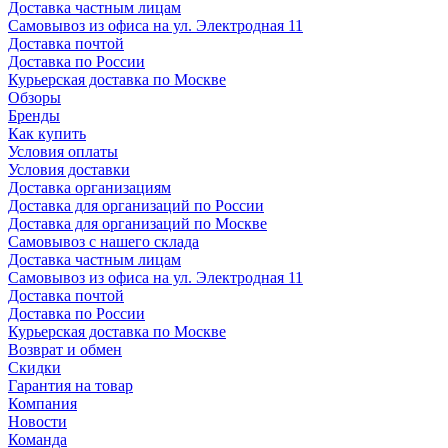
Доставка частным лицам
Самовывоз из офиса на ул. Электродная 11
Доставка почтой
Доставка по России
Курьерская доставка по Москве
Обзоры
Бренды
Как купить
Условия оплаты
Условия доставки
Доставка организациям
Доставка для организаций по России
Доставка для организаций по Москве
Самовывоз с нашего склада
Доставка частным лицам
Самовывоз из офиса на ул. Электродная 11
Доставка почтой
Доставка по России
Курьерская доставка по Москве
Возврат и обмен
Скидки
Гарантия на товар
Компания
Новости
Команда