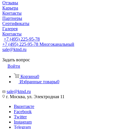
Отзывы
Карьера
Контакты
Партнеры
Сертификаты
Галерея
Контакты
+7 (495) 225-95-78
+7 (495) 225-95-78
Многоканальный
sale@ktnd.ru
Задать вопрос
Войти
Корзина
0
Избранные товары
0
sale@ktnd.ru
г. Москва, ул. Электродная 11
Вконтакте
Facebook
Twitter
Instagram
Telegram