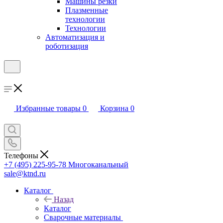
Машины резки
Плазменные
технологии
Технологии
Автоматизация и
роботизация
Избранные товары
0
Корзина
0
Телефоны
+7 (495) 225-95-78
Многоканальный
sale@ktnd.ru
Каталог
Назад
Каталог
Сварочные материалы