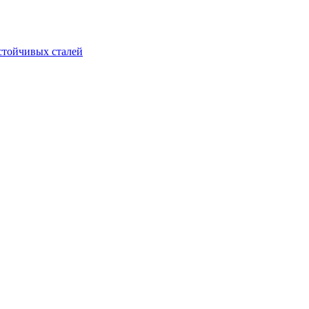
стойчивых сталей