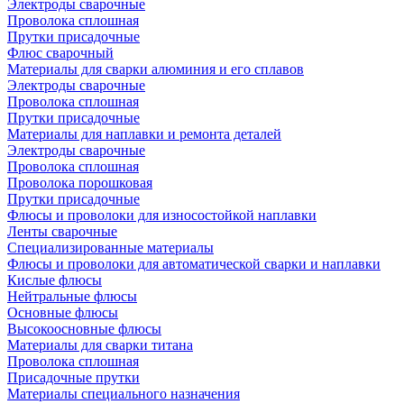
Электроды сварочные
Проволока сплошная
Прутки присадочные
Флюс сварочный
Материалы для сварки алюминия и его сплавов
Электроды сварочные
Проволока сплошная
Прутки присадочные
Материалы для наплавки и ремонта деталей
Электроды сварочные
Проволока сплошная
Проволока порошковая
Прутки присадочные
Флюсы и проволоки для износостойкой наплавки
Ленты сварочные
Специализированные материалы
Флюсы и проволоки для автоматической сварки и наплавки
Кислые флюсы
Нейтральные флюсы
Основные флюсы
Высокоосновные флюсы
Материалы для сварки титана
Проволока сплошная
Присадочные прутки
Материалы специального назначения