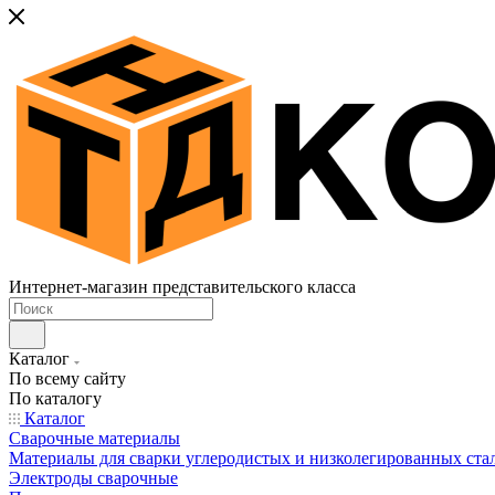
Интернет-магазин представительского класса
Каталог
По всему сайту
По каталогу
Каталог
Сварочные материалы
Материалы для сварки углеродистых и низколегированных ста
Электроды сварочные