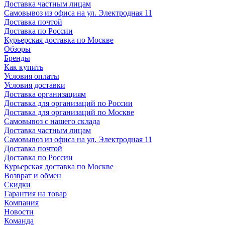
Доставка частным лицам
Самовывоз из офиса на ул. Электродная 11
Доставка почтой
Доставка по России
Курьерская доставка по Москве
Обзоры
Бренды
Как купить
Условия оплаты
Условия доставки
Доставка организациям
Доставка для организаций по России
Доставка для организаций по Москве
Самовывоз с нашего склада
Доставка частным лицам
Самовывоз из офиса на ул. Электродная 11
Доставка почтой
Доставка по России
Курьерская доставка по Москве
Возврат и обмен
Скидки
Гарантия на товар
Компания
Новости
Команда