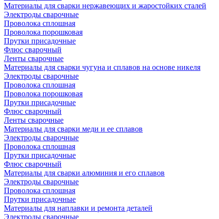
Материалы для сварки нержавеющих и жаростойких сталей
Электроды сварочные
Проволока сплошная
Проволока порошковая
Прутки присадочные
Флюс сварочный
Ленты сварочные
Материалы для сварки чугуна и сплавов на основе никеля
Электроды сварочные
Проволока сплошная
Проволока порошковая
Прутки присадочные
Флюс сварочный
Ленты сварочные
Материалы для сварки меди и ее сплавов
Электроды сварочные
Проволока сплошная
Прутки присадочные
Флюс сварочный
Материалы для сварки алюминия и его сплавов
Электроды сварочные
Проволока сплошная
Прутки присадочные
Материалы для наплавки и ремонта деталей
Электроды сварочные