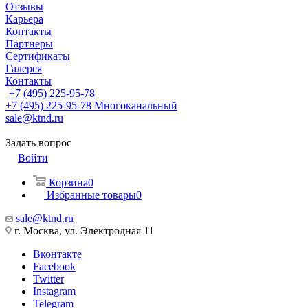
Отзывы
Карьера
Контакты
Партнеры
Сертификаты
Галерея
Контакты
+7 (495) 225-95-78
+7 (495) 225-95-78
Многоканальный
sale@ktnd.ru
Задать вопрос
Войти
Корзина
0
Избранные товары
0
sale@ktnd.ru
г. Москва, ул. Электродная 11
Вконтакте
Facebook
Twitter
Instagram
Telegram