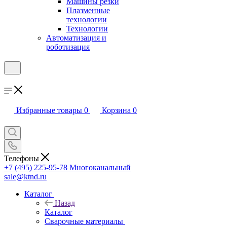
Машины резки
Плазменные
технологии
Технологии
Автоматизация и
роботизация
Избранные товары
0
Корзина
0
Телефоны
+7 (495) 225-95-78
Многоканальный
sale@ktnd.ru
Каталог
Назад
Каталог
Сварочные материалы