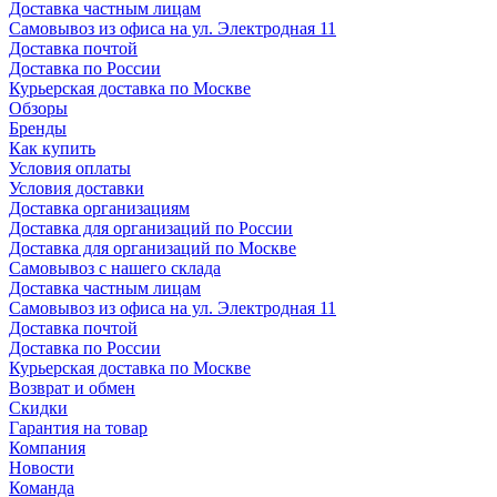
Доставка частным лицам
Самовывоз из офиса на ул. Электродная 11
Доставка почтой
Доставка по России
Курьерская доставка по Москве
Обзоры
Бренды
Как купить
Условия оплаты
Условия доставки
Доставка организациям
Доставка для организаций по России
Доставка для организаций по Москве
Самовывоз с нашего склада
Доставка частным лицам
Самовывоз из офиса на ул. Электродная 11
Доставка почтой
Доставка по России
Курьерская доставка по Москве
Возврат и обмен
Скидки
Гарантия на товар
Компания
Новости
Команда