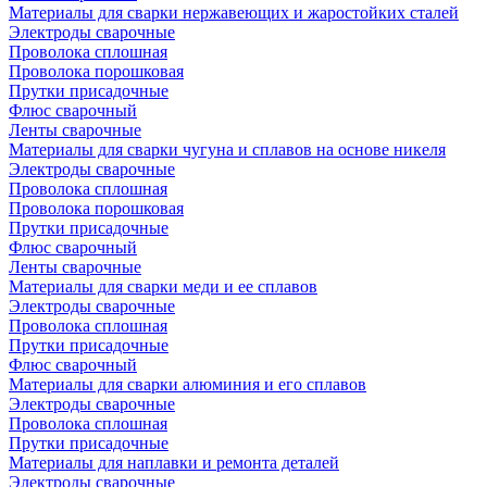
Материалы для сварки нержавеющих и жаростойких сталей
Электроды сварочные
Проволока сплошная
Проволока порошковая
Прутки присадочные
Флюс сварочный
Ленты сварочные
Материалы для сварки чугуна и сплавов на основе никеля
Электроды сварочные
Проволока сплошная
Проволока порошковая
Прутки присадочные
Флюс сварочный
Ленты сварочные
Материалы для сварки меди и ее сплавов
Электроды сварочные
Проволока сплошная
Прутки присадочные
Флюс сварочный
Материалы для сварки алюминия и его сплавов
Электроды сварочные
Проволока сплошная
Прутки присадочные
Материалы для наплавки и ремонта деталей
Электроды сварочные