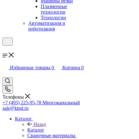
Машины резки
Плазменные
технологии
Технологии
Автоматизация и
роботизация
Избранные товары
0
Корзина
0
Телефоны
+7 (495) 225-95-78
Многоканальный
sale@ktnd.ru
Каталог
Назад
Каталог
Сварочные материалы