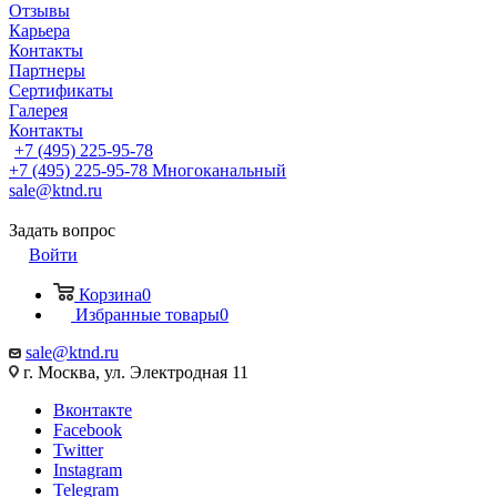
Отзывы
Карьера
Контакты
Партнеры
Сертификаты
Галерея
Контакты
+7 (495) 225-95-78
+7 (495) 225-95-78
Многоканальный
sale@ktnd.ru
Задать вопрос
Войти
Корзина
0
Избранные товары
0
sale@ktnd.ru
г. Москва, ул. Электродная 11
Вконтакте
Facebook
Twitter
Instagram
Telegram