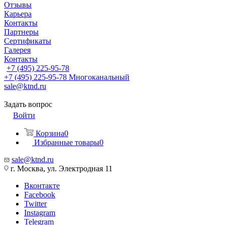
Отзывы
Карьера
Контакты
Партнеры
Сертификаты
Галерея
Контакты
+7 (495) 225-95-78
+7 (495) 225-95-78
Многоканальный
sale@ktnd.ru
Задать вопрос
Войти
Корзина
0
Избранные товары
0
sale@ktnd.ru
г. Москва, ул. Электродная 11
Вконтакте
Facebook
Twitter
Instagram
Telegram