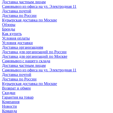
Доставка частным лицам
Самовывоз из офиса на ул. Электродная 11
Доставка почтой
Доставка по России
Курьерская доставка по Москве
Обзоры
Бренды
Как купить
Условия оплаты
Условия доставки
Доставка организациям
Доставка для организаций по России
Доставка для организаций по Москве
Самовывоз с нашего склада
Доставка частным лицам
Самовывоз из офиса на ул. Электродная 11
Доставка почтой
Доставка по России
Курьерская доставка по Москве
Возврат и обмен
Скидки
Гарантия на товар
Компания
Новости
Команда