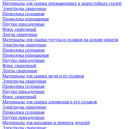
Материалы для сварки нержавеющих и жаростойких сталей
Электроды сварочные
Проволока сплошная
Проволока порошковая
Прутки присадочные
Флюс сварочный
Ленты сварочные
Материалы для сварки чугуна и сплавов на основе никеля
Электроды сварочные
Проволока сплошная
Проволока порошковая
Прутки присадочные
Флюс сварочный
Ленты сварочные
Материалы для сварки меди и ее сплавов
Электроды сварочные
Проволока сплошная
Прутки присадочные
Флюс сварочный
Материалы для сварки алюминия и его сплавов
Электроды сварочные
Проволока сплошная
Прутки присадочные
Материалы для наплавки и ремонта деталей
Электроды сварочные