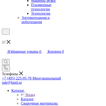
Машины резки
Плазменные
технологии
Технологии
Автоматизация и
роботизация
Избранные товары
0
Корзина
0
Телефоны
+7 (495) 225-95-78
Многоканальный
sale@ktnd.ru
Каталог
Назад
Каталог
Сварочные материалы