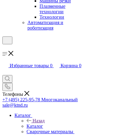
Машины резки
Плазменные
технологии
Технологии
Автоматизация и
роботизация
Избранные товары
0
Корзина
0
Телефоны
+7 (495) 225-95-78
Многоканальный
sale@ktnd.ru
Каталог
Назад
Каталог
Сварочные материалы