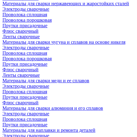
Материалы для сварки нержавеющих и жаростойких сталей
Электроды сварочные
Проволока сплошная
Проволока порошковая
Прутки присадочные
Флюс сварочный
Ленты сварочные
Материалы для сварки чугуна и сплавов на основе никеля
Электроды сварочные
Проволока сплошная
Проволока порошковая
Прутки присадочные
Флюс сварочный
Ленты сварочные
Материалы для сварки меди и ее сплавов
Электроды сварочные
Проволока сплошная
Прутки присадочные
Флюс сварочный
Материалы для сварки алюминия и его сплавов
Электроды сварочные
Проволока сплошная
Прутки присадочные
Материалы для наплавки и ремонта деталей
Электроды сварочные