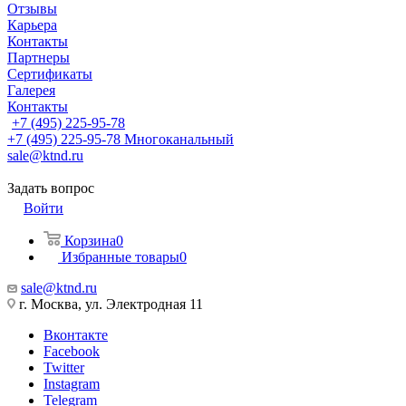
Отзывы
Карьера
Контакты
Партнеры
Сертификаты
Галерея
Контакты
+7 (495) 225-95-78
+7 (495) 225-95-78
Многоканальный
sale@ktnd.ru
Задать вопрос
Войти
Корзина
0
Избранные товары
0
sale@ktnd.ru
г. Москва, ул. Электродная 11
Вконтакте
Facebook
Twitter
Instagram
Telegram