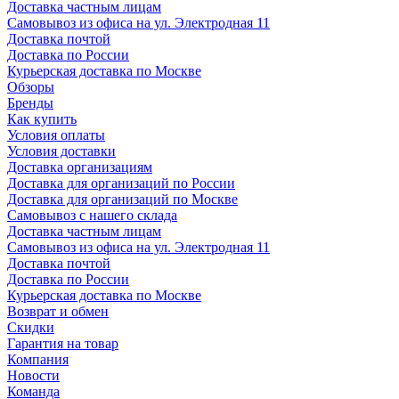
Доставка частным лицам
Самовывоз из офиса на ул. Электродная 11
Доставка почтой
Доставка по России
Курьерская доставка по Москве
Обзоры
Бренды
Как купить
Условия оплаты
Условия доставки
Доставка организациям
Доставка для организаций по России
Доставка для организаций по Москве
Самовывоз с нашего склада
Доставка частным лицам
Самовывоз из офиса на ул. Электродная 11
Доставка почтой
Доставка по России
Курьерская доставка по Москве
Возврат и обмен
Скидки
Гарантия на товар
Компания
Новости
Команда