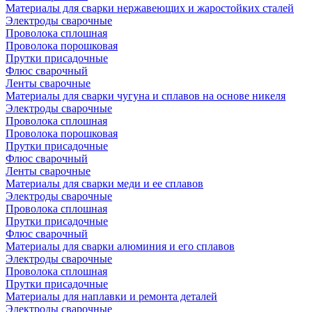
Материалы для сварки нержавеющих и жаростойких сталей
Электроды сварочные
Проволока сплошная
Проволока порошковая
Прутки присадочные
Флюс сварочный
Ленты сварочные
Материалы для сварки чугуна и сплавов на основе никеля
Электроды сварочные
Проволока сплошная
Проволока порошковая
Прутки присадочные
Флюс сварочный
Ленты сварочные
Материалы для сварки меди и ее сплавов
Электроды сварочные
Проволока сплошная
Прутки присадочные
Флюс сварочный
Материалы для сварки алюминия и его сплавов
Электроды сварочные
Проволока сплошная
Прутки присадочные
Материалы для наплавки и ремонта деталей
Электроды сварочные