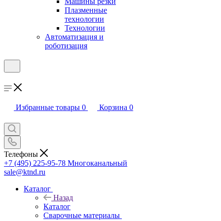
Машины резки
Плазменные
технологии
Технологии
Автоматизация и
роботизация
Избранные товары
0
Корзина
0
Телефоны
+7 (495) 225-95-78
Многоканальный
sale@ktnd.ru
Каталог
Назад
Каталог
Сварочные материалы