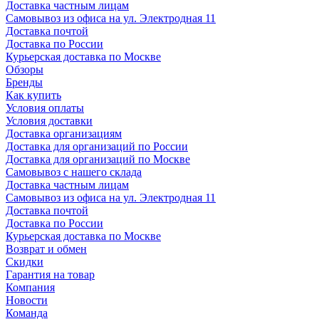
Доставка частным лицам
Самовывоз из офиса на ул. Электродная 11
Доставка почтой
Доставка по России
Курьерская доставка по Москве
Обзоры
Бренды
Как купить
Условия оплаты
Условия доставки
Доставка организациям
Доставка для организаций по России
Доставка для организаций по Москве
Самовывоз с нашего склада
Доставка частным лицам
Самовывоз из офиса на ул. Электродная 11
Доставка почтой
Доставка по России
Курьерская доставка по Москве
Возврат и обмен
Скидки
Гарантия на товар
Компания
Новости
Команда