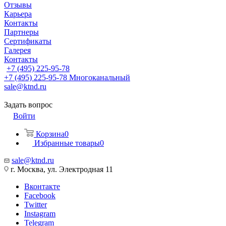
Отзывы
Карьера
Контакты
Партнеры
Сертификаты
Галерея
Контакты
+7 (495) 225-95-78
+7 (495) 225-95-78
Многоканальный
sale@ktnd.ru
Задать вопрос
Войти
Корзина
0
Избранные товары
0
sale@ktnd.ru
г. Москва, ул. Электродная 11
Вконтакте
Facebook
Twitter
Instagram
Telegram