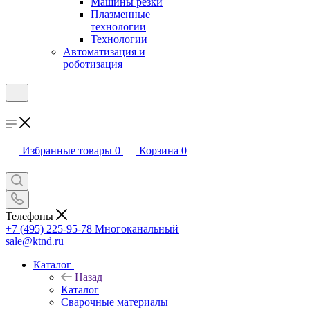
Машины резки
Плазменные
технологии
Технологии
Автоматизация и
роботизация
Избранные товары
0
Корзина
0
Телефоны
+7 (495) 225-95-78
Многоканальный
sale@ktnd.ru
Каталог
Назад
Каталог
Сварочные материалы