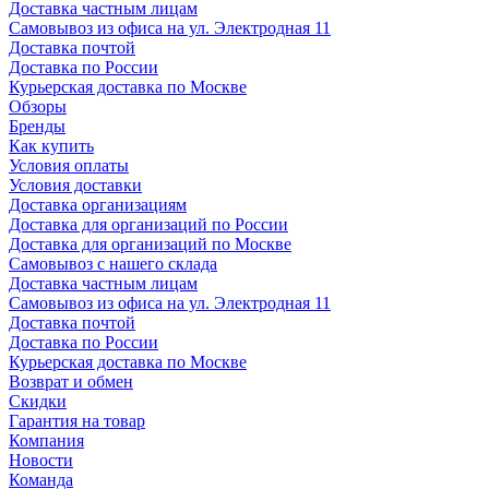
Доставка частным лицам
Самовывоз из офиса на ул. Электродная 11
Доставка почтой
Доставка по России
Курьерская доставка по Москве
Обзоры
Бренды
Как купить
Условия оплаты
Условия доставки
Доставка организациям
Доставка для организаций по России
Доставка для организаций по Москве
Самовывоз с нашего склада
Доставка частным лицам
Самовывоз из офиса на ул. Электродная 11
Доставка почтой
Доставка по России
Курьерская доставка по Москве
Возврат и обмен
Скидки
Гарантия на товар
Компания
Новости
Команда