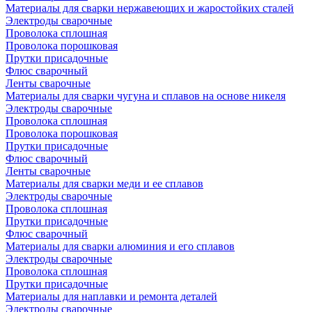
Материалы для сварки нержавеющих и жаростойких сталей
Электроды сварочные
Проволока сплошная
Проволока порошковая
Прутки присадочные
Флюс сварочный
Ленты сварочные
Материалы для сварки чугуна и сплавов на основе никеля
Электроды сварочные
Проволока сплошная
Проволока порошковая
Прутки присадочные
Флюс сварочный
Ленты сварочные
Материалы для сварки меди и ее сплавов
Электроды сварочные
Проволока сплошная
Прутки присадочные
Флюс сварочный
Материалы для сварки алюминия и его сплавов
Электроды сварочные
Проволока сплошная
Прутки присадочные
Материалы для наплавки и ремонта деталей
Электроды сварочные