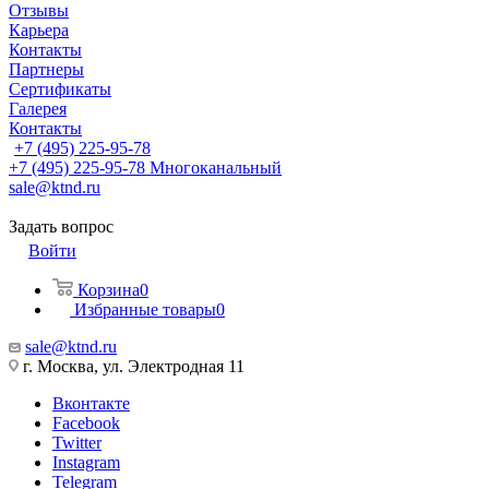
Отзывы
Карьера
Контакты
Партнеры
Сертификаты
Галерея
Контакты
+7 (495) 225-95-78
+7 (495) 225-95-78
Многоканальный
sale@ktnd.ru
Задать вопрос
Войти
Корзина
0
Избранные товары
0
sale@ktnd.ru
г. Москва, ул. Электродная 11
Вконтакте
Facebook
Twitter
Instagram
Telegram