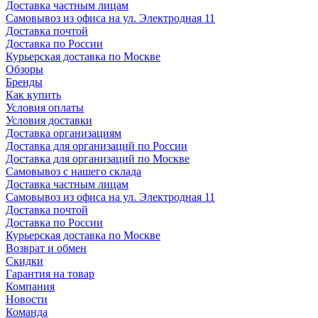
Доставка частным лицам
Самовывоз из офиса на ул. Электродная 11
Доставка почтой
Доставка по России
Курьерская доставка по Москве
Обзоры
Бренды
Как купить
Условия оплаты
Условия доставки
Доставка организациям
Доставка для организаций по России
Доставка для организаций по Москве
Самовывоз с нашего склада
Доставка частным лицам
Самовывоз из офиса на ул. Электродная 11
Доставка почтой
Доставка по России
Курьерская доставка по Москве
Возврат и обмен
Скидки
Гарантия на товар
Компания
Новости
Команда