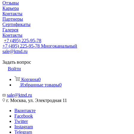
Отзывы
Карьера
Контакты
Партнеры
Сертификаты
Галерея
Контакты
+7 (495) 225-95-78
+7 (495) 225-95-78
Многоканальный
sale@ktnd.ru
Задать вопрос
Войти
Корзина
0
Избранные товары
0
sale@ktnd.ru
г. Москва, ул. Электродная 11
Вконтакте
Facebook
Twitter
Instagram
Telegram