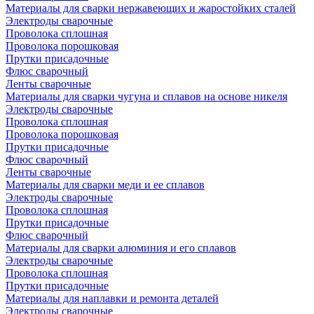
Материалы для сварки нержавеющих и жаростойких сталей
Электроды сварочные
Проволока сплошная
Проволока порошковая
Прутки присадочные
Флюс сварочный
Ленты сварочные
Материалы для сварки чугуна и сплавов на основе никеля
Электроды сварочные
Проволока сплошная
Проволока порошковая
Прутки присадочные
Флюс сварочный
Ленты сварочные
Материалы для сварки меди и ее сплавов
Электроды сварочные
Проволока сплошная
Прутки присадочные
Флюс сварочный
Материалы для сварки алюминия и его сплавов
Электроды сварочные
Проволока сплошная
Прутки присадочные
Материалы для наплавки и ремонта деталей
Электроды сварочные