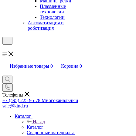
Машины резки
Плазменные
технологии
Технологии
Автоматизация и
роботизация
Избранные товары
0
Корзина
0
Телефоны
+7 (495) 225-95-78
Многоканальный
sale@ktnd.ru
Каталог
Назад
Каталог
Сварочные материалы