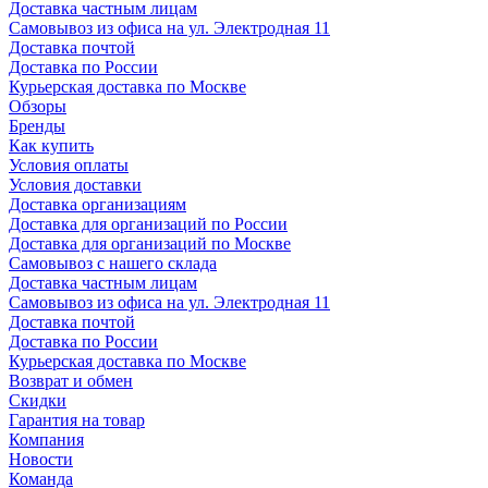
Доставка частным лицам
Самовывоз из офиса на ул. Электродная 11
Доставка почтой
Доставка по России
Курьерская доставка по Москве
Обзоры
Бренды
Как купить
Условия оплаты
Условия доставки
Доставка организациям
Доставка для организаций по России
Доставка для организаций по Москве
Самовывоз с нашего склада
Доставка частным лицам
Самовывоз из офиса на ул. Электродная 11
Доставка почтой
Доставка по России
Курьерская доставка по Москве
Возврат и обмен
Скидки
Гарантия на товар
Компания
Новости
Команда