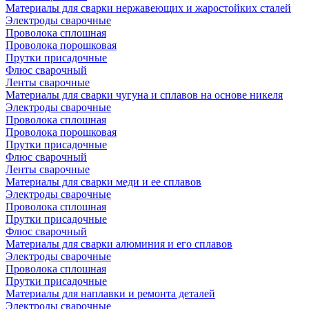
Материалы для сварки нержавеющих и жаростойких сталей
Электроды сварочные
Проволока сплошная
Проволока порошковая
Прутки присадочные
Флюс сварочный
Ленты сварочные
Материалы для сварки чугуна и сплавов на основе никеля
Электроды сварочные
Проволока сплошная
Проволока порошковая
Прутки присадочные
Флюс сварочный
Ленты сварочные
Материалы для сварки меди и ее сплавов
Электроды сварочные
Проволока сплошная
Прутки присадочные
Флюс сварочный
Материалы для сварки алюминия и его сплавов
Электроды сварочные
Проволока сплошная
Прутки присадочные
Материалы для наплавки и ремонта деталей
Электроды сварочные