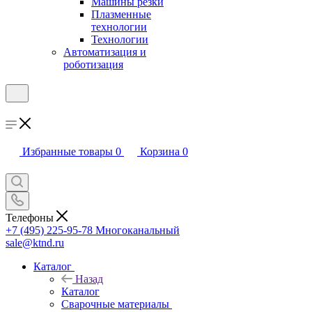
Машины резки
Плазменные
технологии
Технологии
Автоматизация и
роботизация
Избранные товары
0
Корзина
0
Телефоны
+7 (495) 225-95-78
Многоканальный
sale@ktnd.ru
Каталог
Назад
Каталог
Сварочные материалы