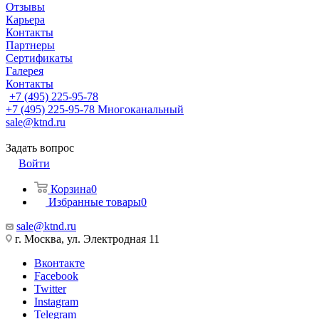
Отзывы
Карьера
Контакты
Партнеры
Сертификаты
Галерея
Контакты
+7 (495) 225-95-78
+7 (495) 225-95-78
Многоканальный
sale@ktnd.ru
Задать вопрос
Войти
Корзина
0
Избранные товары
0
sale@ktnd.ru
г. Москва, ул. Электродная 11
Вконтакте
Facebook
Twitter
Instagram
Telegram