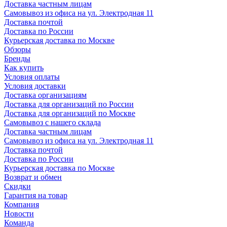
Доставка частным лицам
Самовывоз из офиса на ул. Электродная 11
Доставка почтой
Доставка по России
Курьерская доставка по Москве
Обзоры
Бренды
Как купить
Условия оплаты
Условия доставки
Доставка организациям
Доставка для организаций по России
Доставка для организаций по Москве
Самовывоз с нашего склада
Доставка частным лицам
Самовывоз из офиса на ул. Электродная 11
Доставка почтой
Доставка по России
Курьерская доставка по Москве
Возврат и обмен
Скидки
Гарантия на товар
Компания
Новости
Команда