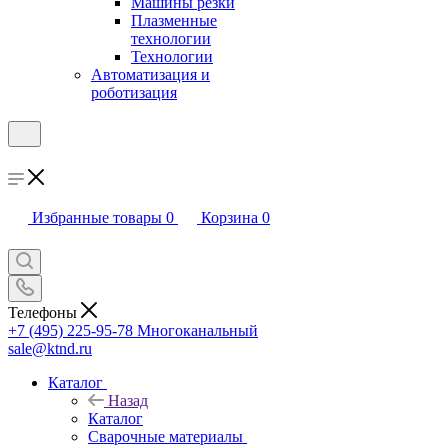
Машины резки
Плазменные
технологии
Технологии
Автоматизация и
роботизация
Избранные товары
0
Корзина
0
Телефоны
+7 (495) 225-95-78
Многоканальный
sale@ktnd.ru
Каталог
Назад
Каталог
Сварочные материалы