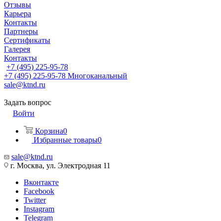
Отзывы
Карьера
Контакты
Партнеры
Сертификаты
Галерея
Контакты
+7 (495) 225-95-78
+7 (495) 225-95-78
Многоканальный
sale@ktnd.ru
Задать вопрос
Войти
Корзина
0
Избранные товары
0
sale@ktnd.ru
г. Москва, ул. Электродная 11
Вконтакте
Facebook
Twitter
Instagram
Telegram