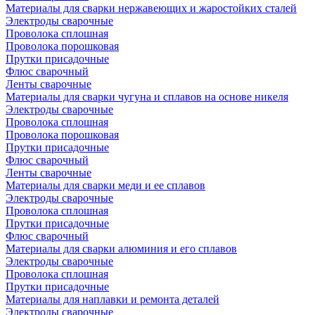
Материалы для сварки нержавеющих и жаростойких сталей
Электроды сварочные
Проволока сплошная
Проволока порошковая
Прутки присадочные
Флюс сварочный
Ленты сварочные
Материалы для сварки чугуна и сплавов на основе никеля
Электроды сварочные
Проволока сплошная
Проволока порошковая
Прутки присадочные
Флюс сварочный
Ленты сварочные
Материалы для сварки меди и ее сплавов
Электроды сварочные
Проволока сплошная
Прутки присадочные
Флюс сварочный
Материалы для сварки алюминия и его сплавов
Электроды сварочные
Проволока сплошная
Прутки присадочные
Материалы для наплавки и ремонта деталей
Электроды сварочные