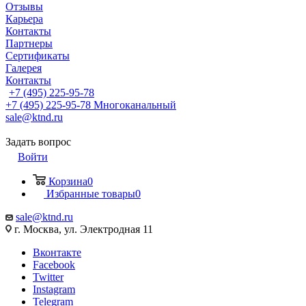
Отзывы
Карьера
Контакты
Партнеры
Сертификаты
Галерея
Контакты
+7 (495) 225-95-78
+7 (495) 225-95-78
Многоканальный
sale@ktnd.ru
Задать вопрос
Войти
Корзина
0
Избранные товары
0
sale@ktnd.ru
г. Москва, ул. Электродная 11
Вконтакте
Facebook
Twitter
Instagram
Telegram