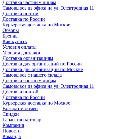
Доставка частным лицам
Самовывоз из офиса на ул. Электродная 11
Доставка почтой
Доставка по России
Курьерская доставка по Москве
Обзоры
Бренды
Как купить
Условия оплаты
Условия доставки
Доставка организациям
Доставка для организаций по России
Доставка для организаций по Москве
Самовывоз с нашего склада
Доставка частным лицам
Самовывоз из офиса на ул. Электродная 11
Доставка почтой
Доставка по России
Курьерская доставка по Москве
Возврат и обмен
Скидки
Гарантия на товар
Компания
Новости
Команда