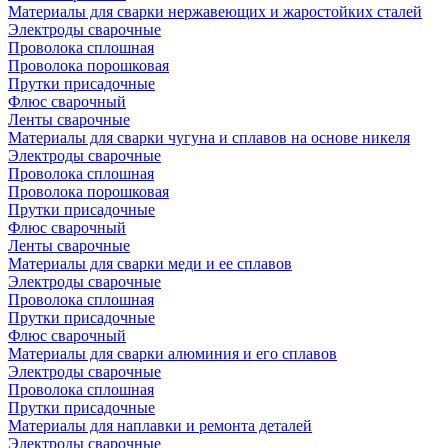
Материалы для сварки нержавеющих и жаростойких сталей
Электроды сварочные
Проволока сплошная
Проволока порошковая
Прутки присадочные
Флюс сварочный
Ленты сварочные
Материалы для сварки чугуна и сплавов на основе никеля
Электроды сварочные
Проволока сплошная
Проволока порошковая
Прутки присадочные
Флюс сварочный
Ленты сварочные
Материалы для сварки меди и ее сплавов
Электроды сварочные
Проволока сплошная
Прутки присадочные
Флюс сварочный
Материалы для сварки алюминия и его сплавов
Электроды сварочные
Проволока сплошная
Прутки присадочные
Материалы для наплавки и ремонта деталей
Электроды сварочные