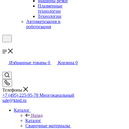
Машины резки
Плазменные
технологии
Технологии
Автоматизация и
роботизация
Избранные товары
0
Корзина
0
Телефоны
+7 (495) 225-95-78
Многоканальный
sale@ktnd.ru
Каталог
Назад
Каталог
Сварочные материалы