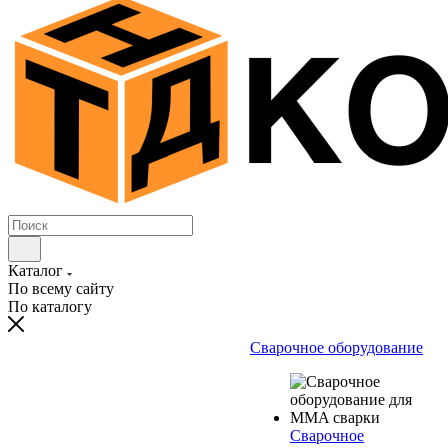
Каталог
По всему сайту
По каталогу
Сварочное оборудование
Сварочное