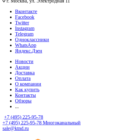
г. Москва, ул. Электродная 11
Вконтакте
Facebook
Twitter
Instagram
Telegram
Одноклассники
WhatsApp
Яндекс.Дзен
Новости
Акции
Доставка
Оплата
О компании
Как купить
Контакты
Обзоры
...
+7 (495) 225-95-78
+7 (495) 225-95-78
Многоканальный
sale@ktnd.ru