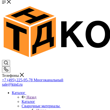
Телефоны
+7 (495) 225-95-78
Многоканальный
sale@ktnd.ru
Каталог
Назад
Каталог
Сварочные материалы