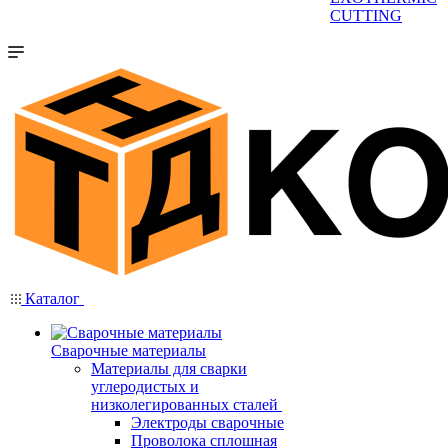
CUTTING
Каталог
Сварочные материалы
Материалы для сварки
углеродистых и
низколегированных сталей
Электроды сварочные
Проволока сплошная