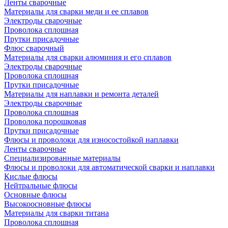
Ленты сварочные
Материалы для сварки меди и ее сплавов
Электроды сварочные
Проволока сплошная
Прутки присадочные
Флюс сварочный
Материалы для сварки алюминия и его сплавов
Электроды сварочные
Проволока сплошная
Прутки присадочные
Материалы для наплавки и ремонта деталей
Электроды сварочные
Проволока сплошная
Проволока порошковая
Прутки присадочные
Флюсы и проволоки для износостойкой наплавки
Ленты сварочные
Специализированные материалы
Флюсы и проволоки для автоматической сварки и наплавки
Кислые флюсы
Нейтральные флюсы
Основные флюсы
Высокоосновные флюсы
Материалы для сварки титана
Проволока сплошная