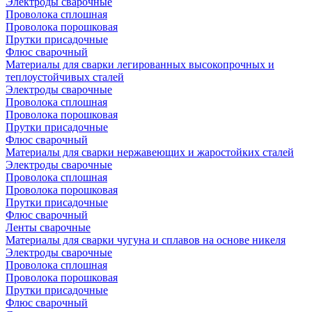
Электроды сварочные
Проволока сплошная
Проволока порошковая
Прутки присадочные
Флюс сварочный
Материалы для сварки легированных высокопрочных и
теплоустойчивых сталей
Электроды сварочные
Проволока сплошная
Проволока порошковая
Прутки присадочные
Флюс сварочный
Материалы для сварки нержавеющих и жаростойких сталей
Электроды сварочные
Проволока сплошная
Проволока порошковая
Прутки присадочные
Флюс сварочный
Ленты сварочные
Материалы для сварки чугуна и сплавов на основе никеля
Электроды сварочные
Проволока сплошная
Проволока порошковая
Прутки присадочные
Флюс сварочный