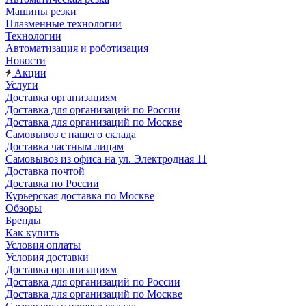
Машины резки
Плазменные технологии
Технологии
Автоматизация и роботизация
Новости
Акции
Услуги
Доставка организациям
Доставка для организаций по России
Доставка для организаций по Москве
Самовывоз с нашего склада
Доставка частным лицам
Самовывоз из офиса на ул. Электродная 11
Доставка почтой
Доставка по России
Курьерская доставка по Москве
Обзоры
Бренды
Как купить
Условия оплаты
Условия доставки
Доставка организациям
Доставка для организаций по России
Доставка для организаций по Москве