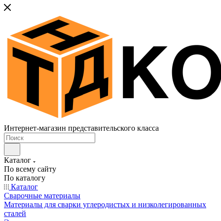
Интернет-магазин представительского класса
Каталог
По всему сайту
По каталогу
Каталог
Сварочные материалы
Материалы для сварки углеродистых и низколегированных
сталей