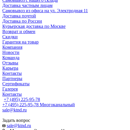
Самовывоз с нашего склада
Доставка частным лицам
Самовывоз из офиса на ул. Электродная 11
Доставка почтой
Доставка по России
Курьерская доставка по Москве
Возврат и обмен
Скидки
Гарантия на товар
Компания
Новости
Команда
Отзывы
Карьера
Контакты
Партнеры
Сертификаты
Галерея
Контакты
+7 (495) 225-95-78
+7 (495) 225-95-78
Многоканальный
sale@ktnd.ru
Задать вопрос
sale@ktnd.ru