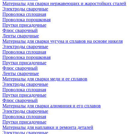
Материалы для сварки нержавеющих и жаростойких сталей
Электроды сварочные
Проволока сплошная
Проволока порошковая
Прутки присадочные
Флюс сварочный
Ленты сварочные
Материалы для сварки чугуна и сплавов на основе никеля
Электроды сварочные
Проволока сплошная
Проволока порошковая
Прутки присадочные
Флюс сварочный
Ленты сварочные
Материалы для сварки меди и ее сплавов
Электроды сварочные
Проволока сплошная
Прутки присадочные
Флюс сварочный
Материалы для сварки алюминия и его сплавов
Электроды сварочные
Проволока сплошная
Прутки присадочные
Материалы для наплавки и ремонта деталей
Электроды сварочные