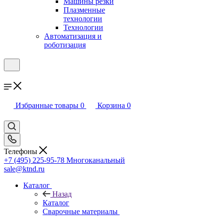
Машины резки
Плазменные
технологии
Технологии
Автоматизация и
роботизация
Избранные товары
0
Корзина
0
Телефоны
+7 (495) 225-95-78
Многоканальный
sale@ktnd.ru
Каталог
Назад
Каталог
Сварочные материалы