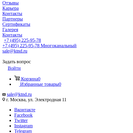
Отзывы
Карьера
Контакты
Партнеры
Сертификаты
Галерея
Контакты
+7 (495) 225-95-78
+7 (495) 225-95-78
Многоканальный
sale@ktnd.ru
Задать вопрос
Войти
Корзина
0
Избранные товары
0
sale@ktnd.ru
г. Москва, ул. Электродная 11
Вконтакте
Facebook
Twitter
Instagram
Telegram