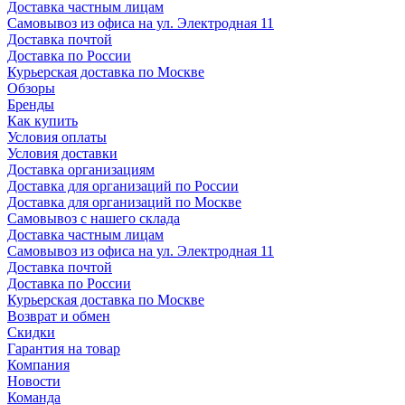
Доставка частным лицам
Самовывоз из офиса на ул. Электродная 11
Доставка почтой
Доставка по России
Курьерская доставка по Москве
Обзоры
Бренды
Как купить
Условия оплаты
Условия доставки
Доставка организациям
Доставка для организаций по России
Доставка для организаций по Москве
Самовывоз с нашего склада
Доставка частным лицам
Самовывоз из офиса на ул. Электродная 11
Доставка почтой
Доставка по России
Курьерская доставка по Москве
Возврат и обмен
Скидки
Гарантия на товар
Компания
Новости
Команда