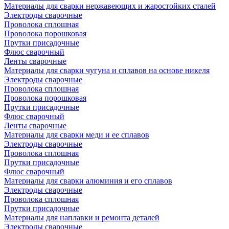
Материалы для сварки нержавеющих и жаростойких сталей
Электроды сварочные
Проволока сплошная
Проволока порошковая
Прутки присадочные
Флюс сварочный
Ленты сварочные
Материалы для сварки чугуна и сплавов на основе никеля
Электроды сварочные
Проволока сплошная
Проволока порошковая
Прутки присадочные
Флюс сварочный
Ленты сварочные
Материалы для сварки меди и ее сплавов
Электроды сварочные
Проволока сплошная
Прутки присадочные
Флюс сварочный
Материалы для сварки алюминия и его сплавов
Электроды сварочные
Проволока сплошная
Прутки присадочные
Материалы для наплавки и ремонта деталей
Электроды сварочные