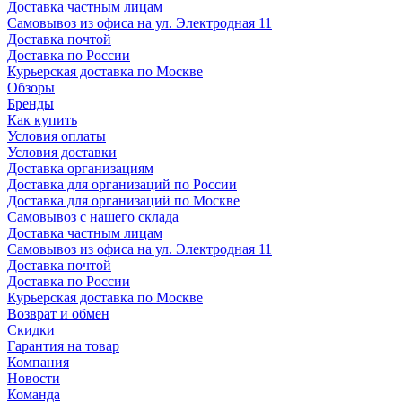
Доставка частным лицам
Самовывоз из офиса на ул. Электродная 11
Доставка почтой
Доставка по России
Курьерская доставка по Москве
Обзоры
Бренды
Как купить
Условия оплаты
Условия доставки
Доставка организациям
Доставка для организаций по России
Доставка для организаций по Москве
Самовывоз с нашего склада
Доставка частным лицам
Самовывоз из офиса на ул. Электродная 11
Доставка почтой
Доставка по России
Курьерская доставка по Москве
Возврат и обмен
Скидки
Гарантия на товар
Компания
Новости
Команда