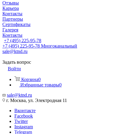
Отзывы
Карьера
Контакты
Партнеры
Сертификаты
Галерея
Контакты
+7 (495) 225-95-78
+7 (495) 225-95-78
Многоканальный
sale@ktnd.ru
Задать вопрос
Войти
Корзина
0
Избранные товары
0
sale@ktnd.ru
г. Москва, ул. Электродная 11
Вконтакте
Facebook
Twitter
Instagram
Telegram