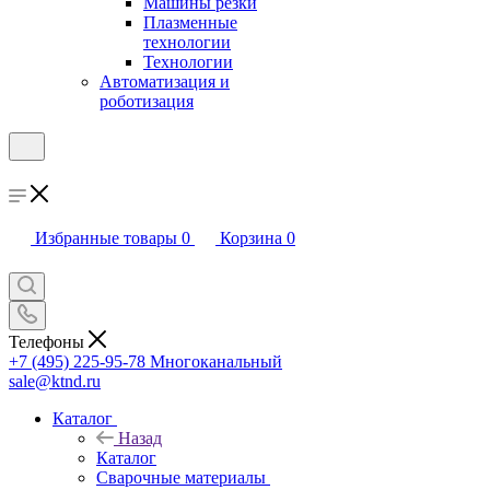
Машины резки
Плазменные
технологии
Технологии
Автоматизация и
роботизация
Избранные товары
0
Корзина
0
Телефоны
+7 (495) 225-95-78
Многоканальный
sale@ktnd.ru
Каталог
Назад
Каталог
Сварочные материалы