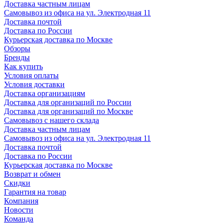
Доставка частным лицам
Самовывоз из офиса на ул. Электродная 11
Доставка почтой
Доставка по России
Курьерская доставка по Москве
Обзоры
Бренды
Как купить
Условия оплаты
Условия доставки
Доставка организациям
Доставка для организаций по России
Доставка для организаций по Москве
Самовывоз с нашего склада
Доставка частным лицам
Самовывоз из офиса на ул. Электродная 11
Доставка почтой
Доставка по России
Курьерская доставка по Москве
Возврат и обмен
Скидки
Гарантия на товар
Компания
Новости
Команда