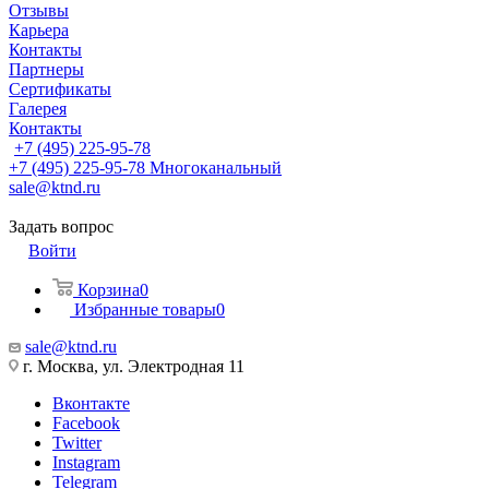
Отзывы
Карьера
Контакты
Партнеры
Сертификаты
Галерея
Контакты
+7 (495) 225-95-78
+7 (495) 225-95-78
Многоканальный
sale@ktnd.ru
Задать вопрос
Войти
Корзина
0
Избранные товары
0
sale@ktnd.ru
г. Москва, ул. Электродная 11
Вконтакте
Facebook
Twitter
Instagram
Telegram