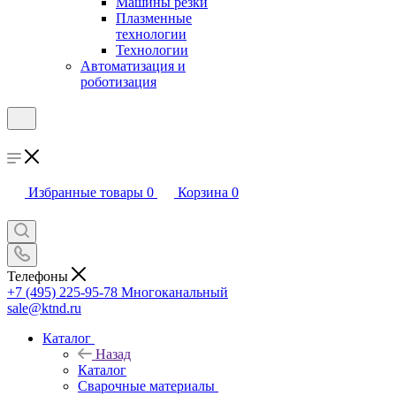
Машины резки
Плазменные
технологии
Технологии
Автоматизация и
роботизация
Избранные товары
0
Корзина
0
Телефоны
+7 (495) 225-95-78
Многоканальный
sale@ktnd.ru
Каталог
Назад
Каталог
Сварочные материалы