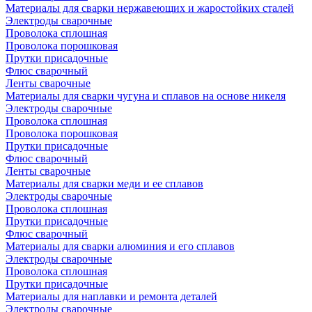
Материалы для сварки нержавеющих и жаростойких сталей
Электроды сварочные
Проволока сплошная
Проволока порошковая
Прутки присадочные
Флюс сварочный
Ленты сварочные
Материалы для сварки чугуна и сплавов на основе никеля
Электроды сварочные
Проволока сплошная
Проволока порошковая
Прутки присадочные
Флюс сварочный
Ленты сварочные
Материалы для сварки меди и ее сплавов
Электроды сварочные
Проволока сплошная
Прутки присадочные
Флюс сварочный
Материалы для сварки алюминия и его сплавов
Электроды сварочные
Проволока сплошная
Прутки присадочные
Материалы для наплавки и ремонта деталей
Электроды сварочные