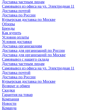
Доставка частным лицам
Самовывоз из офиса на ул. Электродная 11
Доставка почтой
Доставка по России
Курьерская доставка по Москве
Обзоры
Бренды
Как купить
Условия оплаты
Условия доставки
Доставка организациям
Доставка для организаций по России
Доставка для организаций по Москве
Самовывоз с нашего склада
Доставка частным лицам
Самовывоз из офиса на ул. Электродная 11
Доставка почтой
Доставка по России
Курьерская доставка по Москве
Возврат и обмен
Скидки
Гарантия на товар
Компания
Новости
Команда