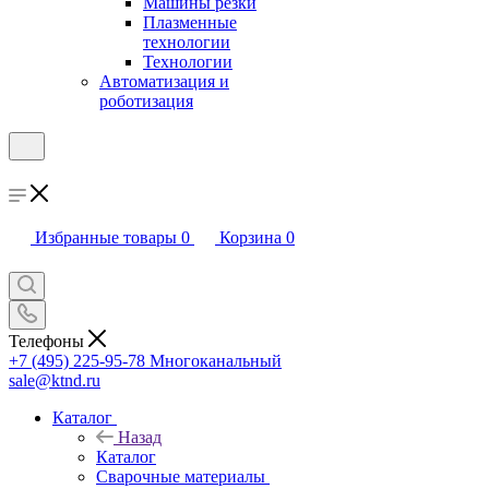
Машины резки
Плазменные
технологии
Технологии
Автоматизация и
роботизация
Избранные товары
0
Корзина
0
Телефоны
+7 (495) 225-95-78
Многоканальный
sale@ktnd.ru
Каталог
Назад
Каталог
Сварочные материалы