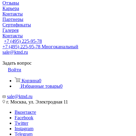
Отзывы
Карьера
Контакты
Партнеры
Сертификаты
Галерея
Контакты
+7 (495) 225-95-78
+7 (495) 225-95-78
Многоканальный
sale@ktnd.ru
Задать вопрос
Войти
Корзина
0
Избранные товары
0
sale@ktnd.ru
г. Москва, ул. Электродная 11
Вконтакте
Facebook
Twitter
Instagram
Telegram