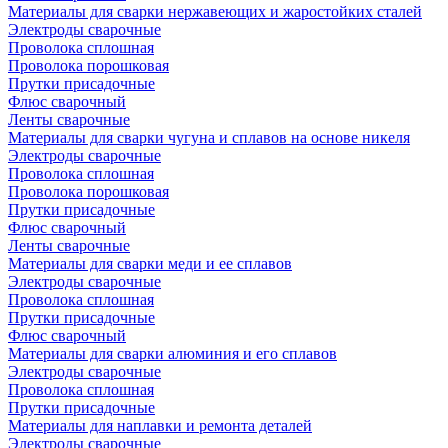
Материалы для сварки нержавеющих и жаростойких сталей
Электроды сварочные
Проволока сплошная
Проволока порошковая
Прутки присадочные
Флюс сварочный
Ленты сварочные
Материалы для сварки чугуна и сплавов на основе никеля
Электроды сварочные
Проволока сплошная
Проволока порошковая
Прутки присадочные
Флюс сварочный
Ленты сварочные
Материалы для сварки меди и ее сплавов
Электроды сварочные
Проволока сплошная
Прутки присадочные
Флюс сварочный
Материалы для сварки алюминия и его сплавов
Электроды сварочные
Проволока сплошная
Прутки присадочные
Материалы для наплавки и ремонта деталей
Электроды сварочные