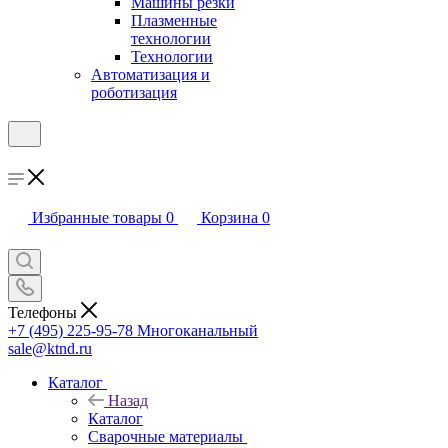
Машины резки
Плазменные
технологии
Технологии
Автоматизация и
роботизация
Избранные товары
0
Корзина
0
Телефоны
+7 (495) 225-95-78
Многоканальный
sale@ktnd.ru
Каталог
Назад
Каталог
Сварочные материалы