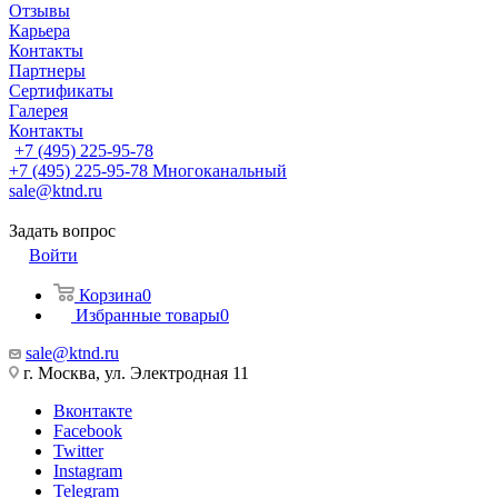
Отзывы
Карьера
Контакты
Партнеры
Сертификаты
Галерея
Контакты
+7 (495) 225-95-78
+7 (495) 225-95-78
Многоканальный
sale@ktnd.ru
Задать вопрос
Войти
Корзина
0
Избранные товары
0
sale@ktnd.ru
г. Москва, ул. Электродная 11
Вконтакте
Facebook
Twitter
Instagram
Telegram