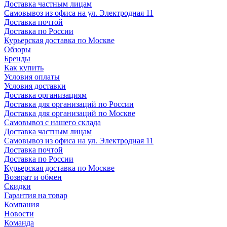
Доставка частным лицам
Самовывоз из офиса на ул. Электродная 11
Доставка почтой
Доставка по России
Курьерская доставка по Москве
Обзоры
Бренды
Как купить
Условия оплаты
Условия доставки
Доставка организациям
Доставка для организаций по России
Доставка для организаций по Москве
Самовывоз с нашего склада
Доставка частным лицам
Самовывоз из офиса на ул. Электродная 11
Доставка почтой
Доставка по России
Курьерская доставка по Москве
Возврат и обмен
Скидки
Гарантия на товар
Компания
Новости
Команда