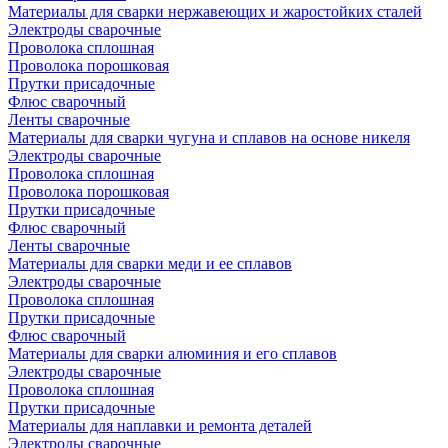
Материалы для сварки нержавеющих и жаростойких сталей
Электроды сварочные
Проволока сплошная
Проволока порошковая
Прутки присадочные
Флюс сварочный
Ленты сварочные
Материалы для сварки чугуна и сплавов на основе никеля
Электроды сварочные
Проволока сплошная
Проволока порошковая
Прутки присадочные
Флюс сварочный
Ленты сварочные
Материалы для сварки меди и ее сплавов
Электроды сварочные
Проволока сплошная
Прутки присадочные
Флюс сварочный
Материалы для сварки алюминия и его сплавов
Электроды сварочные
Проволока сплошная
Прутки присадочные
Материалы для наплавки и ремонта деталей
Электроды сварочные