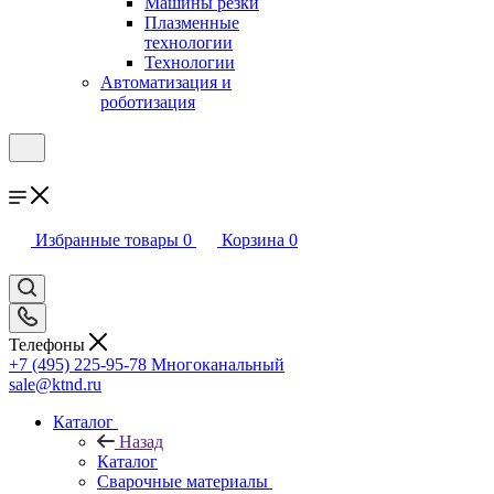
Машины резки
Плазменные
технологии
Технологии
Автоматизация и
роботизация
Избранные товары
0
Корзина
0
Телефоны
+7 (495) 225-95-78
Многоканальный
sale@ktnd.ru
Каталог
Назад
Каталог
Сварочные материалы