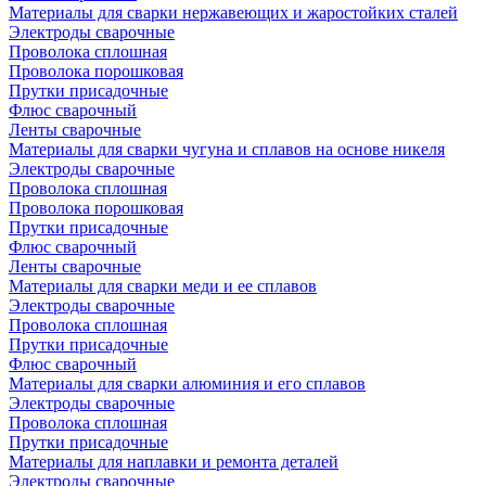
Материалы для сварки нержавеющих и жаростойких сталей
Электроды сварочные
Проволока сплошная
Проволока порошковая
Прутки присадочные
Флюс сварочный
Ленты сварочные
Материалы для сварки чугуна и сплавов на основе никеля
Электроды сварочные
Проволока сплошная
Проволока порошковая
Прутки присадочные
Флюс сварочный
Ленты сварочные
Материалы для сварки меди и ее сплавов
Электроды сварочные
Проволока сплошная
Прутки присадочные
Флюс сварочный
Материалы для сварки алюминия и его сплавов
Электроды сварочные
Проволока сплошная
Прутки присадочные
Материалы для наплавки и ремонта деталей
Электроды сварочные