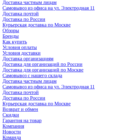
Доставка частным лицам
Самовывоз из офиса на ул. Электродная 11
Доставка почтой
Доставка по России
Курьерская доставка по Москве
Обзоры
Бренды
Как купить
Условия оплаты
Условия доставки
Доставка организациям
Доставка для организаций по России
Доставка для организаций по Москве
Самовывоз с нашего склада
Доставка частным лицам
Самовывоз из офиса на ул. Электродная 11
Доставка почтой
Доставка по России
Курьерская доставка по Москве
Возврат и обмен
Скидки
Гарантия на товар
Компания
Новости
Команда