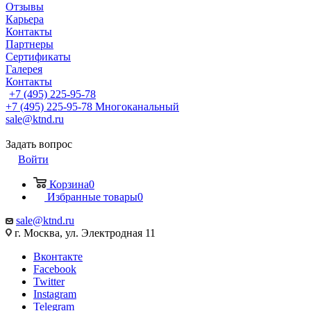
Отзывы
Карьера
Контакты
Партнеры
Сертификаты
Галерея
Контакты
+7 (495) 225-95-78
+7 (495) 225-95-78
Многоканальный
sale@ktnd.ru
Задать вопрос
Войти
Корзина
0
Избранные товары
0
sale@ktnd.ru
г. Москва, ул. Электродная 11
Вконтакте
Facebook
Twitter
Instagram
Telegram