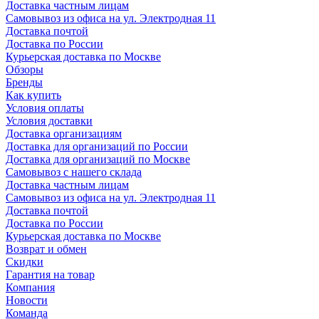
Доставка частным лицам
Самовывоз из офиса на ул. Электродная 11
Доставка почтой
Доставка по России
Курьерская доставка по Москве
Обзоры
Бренды
Как купить
Условия оплаты
Условия доставки
Доставка организациям
Доставка для организаций по России
Доставка для организаций по Москве
Самовывоз с нашего склада
Доставка частным лицам
Самовывоз из офиса на ул. Электродная 11
Доставка почтой
Доставка по России
Курьерская доставка по Москве
Возврат и обмен
Скидки
Гарантия на товар
Компания
Новости
Команда