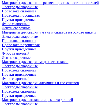
Материалы для сварки нержавеющих и жаростойких сталей
Электроды сварочные
Проволока сплошная
Проволока порошковая
Прутки присадочные
Флюс сварочный
Ленты сварочные
Материалы для сварки чугуна и сплавов на основе никеля
Электроды сварочные
Проволока сплошная
Проволока порошковая
Прутки присадочные
Флюс сварочный
Ленты сварочные
Материалы для сварки меди и ее сплавов
Электроды сварочные
Проволока сплошная
Прутки присадочные
Флюс сварочный
Материалы для сварки алюминия и его сплавов
Электроды сварочные
Проволока сплошная
Прутки присадочные
Материалы для наплавки и ремонта деталей
Электроды сварочные