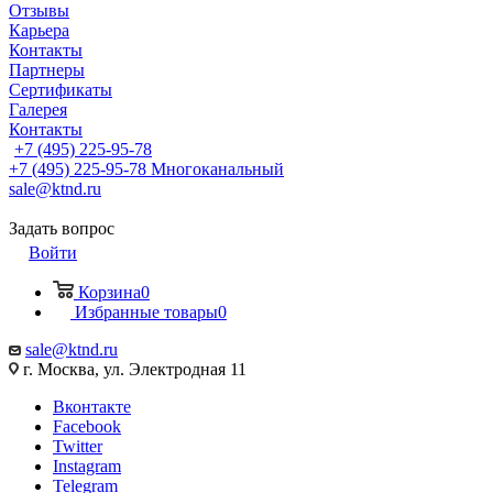
Отзывы
Карьера
Контакты
Партнеры
Сертификаты
Галерея
Контакты
+7 (495) 225-95-78
+7 (495) 225-95-78
Многоканальный
sale@ktnd.ru
Задать вопрос
Войти
Корзина
0
Избранные товары
0
sale@ktnd.ru
г. Москва, ул. Электродная 11
Вконтакте
Facebook
Twitter
Instagram
Telegram