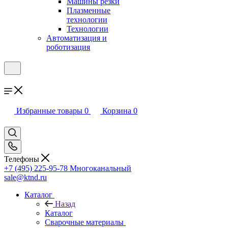
Машины резки
Плазменные
технологии
Технологии
Автоматизация и
роботизация
Избранные товары
0
Корзина
0
Телефоны
+7 (495) 225-95-78
Многоканальный
sale@ktnd.ru
Каталог
Назад
Каталог
Сварочные материалы