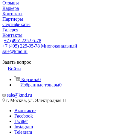
Отзывы
Карьера
Контакты
Партнеры
Сертификаты
Галерея
Контакты
+7 (495) 225-95-78
+7 (495) 225-95-78
Многоканальный
sale@ktnd.ru
Задать вопрос
Войти
Корзина
0
Избранные товары
0
sale@ktnd.ru
г. Москва, ул. Электродная 11
Вконтакте
Facebook
Twitter
Instagram
Telegram