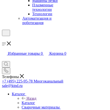
Машины резки
Плазменные
технологии
Технологии
Автоматизация и
роботизация
Избранные товары
0
Корзина
0
Телефоны
+7 (495) 225-95-78
Многоканальный
sale@ktnd.ru
Каталог
Назад
Каталог
Сварочные материалы