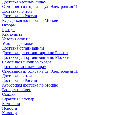
Доставка частным лицам
Самовывоз из офиса на ул. Электродная 11
Доставка почтой
Доставка по России
Курьерская доставка по Москве
Обзоры
Бренды
Как купить
Условия оплаты
Условия доставки
Доставка организациям
Доставка для организаций по России
Доставка для организаций по Москве
Самовывоз с нашего склада
Доставка частным лицам
Самовывоз из офиса на ул. Электродная 11
Доставка почтой
Доставка по России
Курьерская доставка по Москве
Возврат и обмен
Скидки
Гарантия на товар
Компания
Новости
Команда