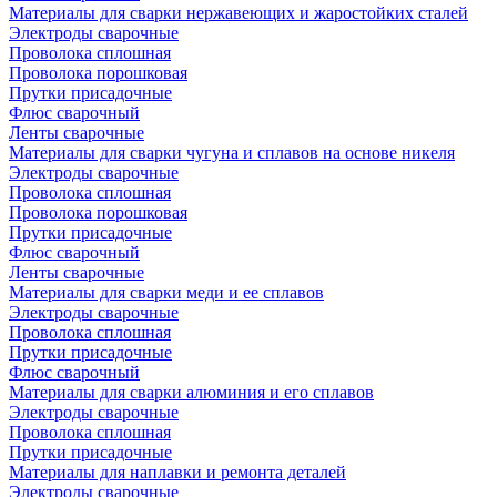
Материалы для сварки нержавеющих и жаростойких сталей
Электроды сварочные
Проволока сплошная
Проволока порошковая
Прутки присадочные
Флюс сварочный
Ленты сварочные
Материалы для сварки чугуна и сплавов на основе никеля
Электроды сварочные
Проволока сплошная
Проволока порошковая
Прутки присадочные
Флюс сварочный
Ленты сварочные
Материалы для сварки меди и ее сплавов
Электроды сварочные
Проволока сплошная
Прутки присадочные
Флюс сварочный
Материалы для сварки алюминия и его сплавов
Электроды сварочные
Проволока сплошная
Прутки присадочные
Материалы для наплавки и ремонта деталей
Электроды сварочные