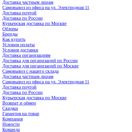
Доставка частным лицам
Самовывоз из офиса на ул. Электродная 11
Доставка почтой
Доставка по России
Курьерская доставка по Москве
Обзоры
Бренды
Как купить
Условия оплаты
Условия доставки
Доставка организациям
Доставка для организаций по России
Доставка для организаций по Москве
Самовывоз с нашего склада
Доставка частным лицам
Самовывоз из офиса на ул. Электродная 11
Доставка почтой
Доставка по России
Курьерская доставка по Москве
Возврат и обмен
Скидки
Гарантия на товар
Компания
Новости
Команда