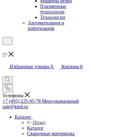
Машины резки
Плазменные
технологии
Технологии
Автоматизация и
роботизация
Избранные товары
0
Корзина
0
Телефоны
+7 (495) 225-95-78
Многоканальный
sale@ktnd.ru
Каталог
Назад
Каталог
Сварочные материалы