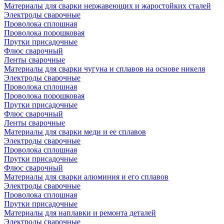
Материалы для сварки нержавеющих и жаростойких сталей
Электроды сварочные
Проволока сплошная
Проволока порошковая
Прутки присадочные
Флюс сварочный
Ленты сварочные
Материалы для сварки чугуна и сплавов на основе никеля
Электроды сварочные
Проволока сплошная
Проволока порошковая
Прутки присадочные
Флюс сварочный
Ленты сварочные
Материалы для сварки меди и ее сплавов
Электроды сварочные
Проволока сплошная
Прутки присадочные
Флюс сварочный
Материалы для сварки алюминия и его сплавов
Электроды сварочные
Проволока сплошная
Прутки присадочные
Материалы для наплавки и ремонта деталей
Электроды сварочные