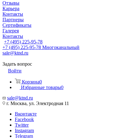
Отзывы
Карьера
Контакты
Партнеры
Сертификаты
Галерея
Контакты
+7 (495) 225-95-78
+7 (495) 225-95-78
Многоканальный
sale@ktnd.ru
Задать вопрос
Войти
Корзина
0
Избранные товары
0
sale@ktnd.ru
г. Москва, ул. Электродная 11
Вконтакте
Facebook
Twitter
Instagram
Telegram