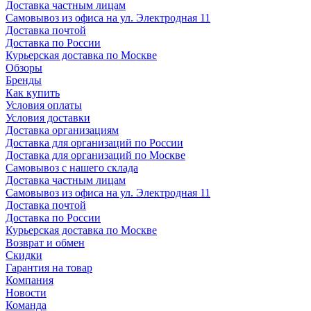
Доставка частным лицам
Самовывоз из офиса на ул. Электродная 11
Доставка почтой
Доставка по России
Курьерская доставка по Москве
Обзоры
Бренды
Как купить
Условия оплаты
Условия доставки
Доставка организациям
Доставка для организаций по России
Доставка для организаций по Москве
Самовывоз с нашего склада
Доставка частным лицам
Самовывоз из офиса на ул. Электродная 11
Доставка почтой
Доставка по России
Курьерская доставка по Москве
Возврат и обмен
Скидки
Гарантия на товар
Компания
Новости
Команда