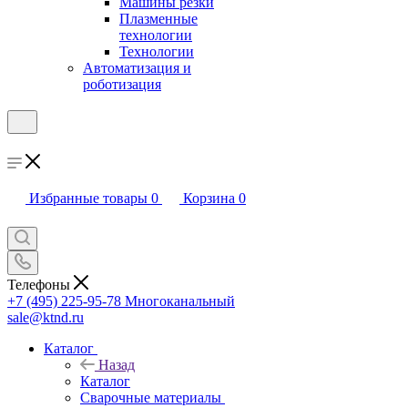
Машины резки
Плазменные
технологии
Технологии
Автоматизация и
роботизация
Избранные товары
0
Корзина
0
Телефоны
+7 (495) 225-95-78
Многоканальный
sale@ktnd.ru
Каталог
Назад
Каталог
Сварочные материалы