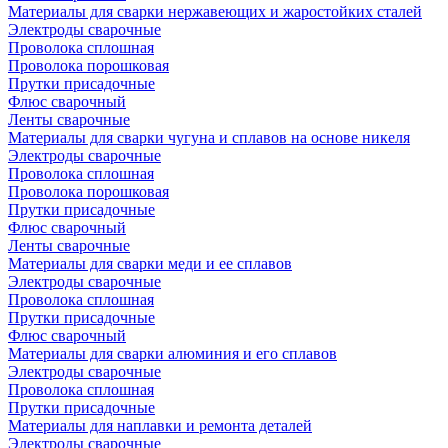
Материалы для сварки нержавеющих и жаростойких сталей
Электроды сварочные
Проволока сплошная
Проволока порошковая
Прутки присадочные
Флюс сварочный
Ленты сварочные
Материалы для сварки чугуна и сплавов на основе никеля
Электроды сварочные
Проволока сплошная
Проволока порошковая
Прутки присадочные
Флюс сварочный
Ленты сварочные
Материалы для сварки меди и ее сплавов
Электроды сварочные
Проволока сплошная
Прутки присадочные
Флюс сварочный
Материалы для сварки алюминия и его сплавов
Электроды сварочные
Проволока сплошная
Прутки присадочные
Материалы для наплавки и ремонта деталей
Электроды сварочные