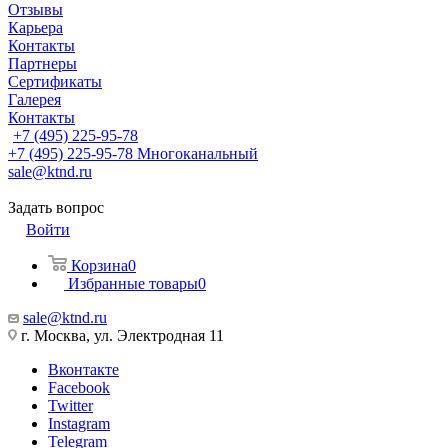
Отзывы
Карьера
Контакты
Партнеры
Сертификаты
Галерея
Контакты
+7 (495) 225-95-78
+7 (495) 225-95-78
Многоканальный
sale@ktnd.ru
Задать вопрос
Войти
Корзина
0
Избранные товары
0
sale@ktnd.ru
г. Москва, ул. Электродная 11
Вконтакте
Facebook
Twitter
Instagram
Telegram