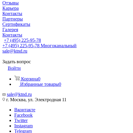
Отзывы
Карьера
Контакты
Партнеры
Сертификаты
Галерея
Контакты
+7 (495) 225-95-78
+7 (495) 225-95-78
Многоканальный
sale@ktnd.ru
Задать вопрос
Войти
Корзина
0
Избранные товары
0
sale@ktnd.ru
г. Москва, ул. Электродная 11
Вконтакте
Facebook
Twitter
Instagram
Telegram