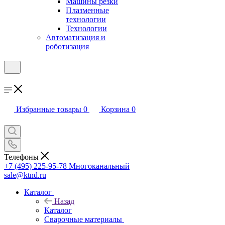
Машины резки
Плазменные
технологии
Технологии
Автоматизация и
роботизация
Избранные товары
0
Корзина
0
Телефоны
+7 (495) 225-95-78
Многоканальный
sale@ktnd.ru
Каталог
Назад
Каталог
Сварочные материалы