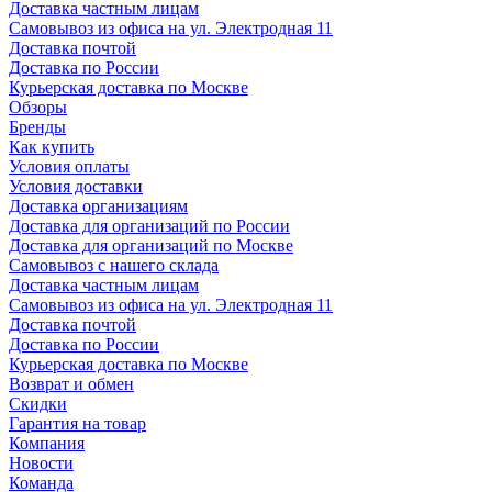
Доставка частным лицам
Самовывоз из офиса на ул. Электродная 11
Доставка почтой
Доставка по России
Курьерская доставка по Москве
Обзоры
Бренды
Как купить
Условия оплаты
Условия доставки
Доставка организациям
Доставка для организаций по России
Доставка для организаций по Москве
Самовывоз с нашего склада
Доставка частным лицам
Самовывоз из офиса на ул. Электродная 11
Доставка почтой
Доставка по России
Курьерская доставка по Москве
Возврат и обмен
Скидки
Гарантия на товар
Компания
Новости
Команда