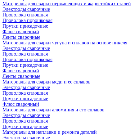
Материалы для сварки нержавеющих и жаростойких сталей
Электроды сварочные
Проволока сплошная
Проволока порошковая
Прутки присадочные
Флюс сварочный
Ленты сварочные
Материалы для сварки чугуна и сплавов на основе никеля
Электроды сварочные
Проволока сплошная
Проволока порошковая
Прутки присадочные
Флюс сварочный
Ленты сварочные
Материалы для сварки меди и ее сплавов
Электроды сварочные
Проволока сплошная
Прутки присадочные
Флюс сварочный
Материалы для сварки алюминия и его сплавов
Электроды сварочные
Проволока сплошная
Прутки присадочные
Материалы для наплавки и ремонта деталей
Электроды сварочные