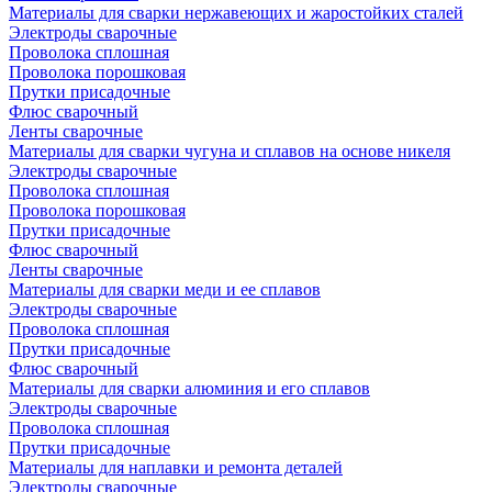
Материалы для сварки нержавеющих и жаростойких сталей
Электроды сварочные
Проволока сплошная
Проволока порошковая
Прутки присадочные
Флюс сварочный
Ленты сварочные
Материалы для сварки чугуна и сплавов на основе никеля
Электроды сварочные
Проволока сплошная
Проволока порошковая
Прутки присадочные
Флюс сварочный
Ленты сварочные
Материалы для сварки меди и ее сплавов
Электроды сварочные
Проволока сплошная
Прутки присадочные
Флюс сварочный
Материалы для сварки алюминия и его сплавов
Электроды сварочные
Проволока сплошная
Прутки присадочные
Материалы для наплавки и ремонта деталей
Электроды сварочные