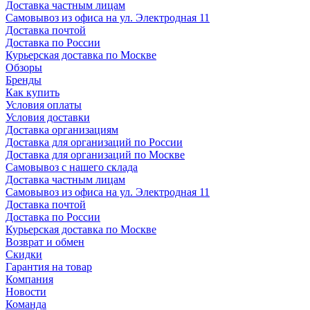
Доставка частным лицам
Самовывоз из офиса на ул. Электродная 11
Доставка почтой
Доставка по России
Курьерская доставка по Москве
Обзоры
Бренды
Как купить
Условия оплаты
Условия доставки
Доставка организациям
Доставка для организаций по России
Доставка для организаций по Москве
Самовывоз с нашего склада
Доставка частным лицам
Самовывоз из офиса на ул. Электродная 11
Доставка почтой
Доставка по России
Курьерская доставка по Москве
Возврат и обмен
Скидки
Гарантия на товар
Компания
Новости
Команда