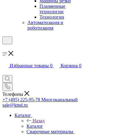
Машины резки
Плазменные
технологии
Технологии
Автоматизация и
роботизация
Избранные товары
0
Корзина
0
Телефоны
+7 (495) 225-95-78
Многоканальный
sale@ktnd.ru
Каталог
Назад
Каталог
Сварочные материалы