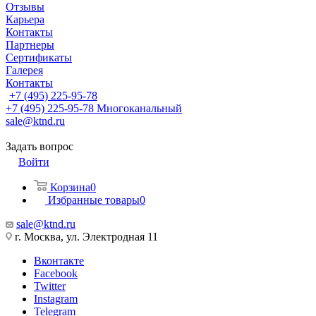
Отзывы
Карьера
Контакты
Партнеры
Сертификаты
Галерея
Контакты
+7 (495) 225-95-78
+7 (495) 225-95-78
Многоканальный
sale@ktnd.ru
Задать вопрос
Войти
Корзина
0
Избранные товары
0
sale@ktnd.ru
г. Москва, ул. Электродная 11
Вконтакте
Facebook
Twitter
Instagram
Telegram