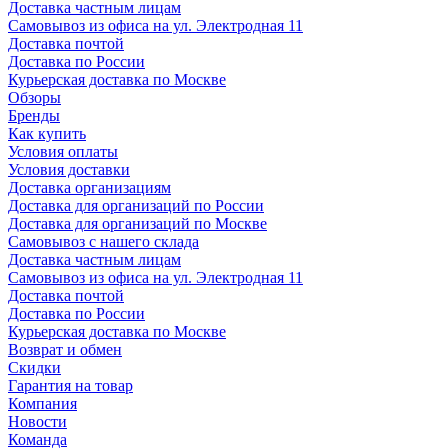
Доставка частным лицам
Самовывоз из офиса на ул. Электродная 11
Доставка почтой
Доставка по России
Курьерская доставка по Москве
Обзоры
Бренды
Как купить
Условия оплаты
Условия доставки
Доставка организациям
Доставка для организаций по России
Доставка для организаций по Москве
Самовывоз с нашего склада
Доставка частным лицам
Самовывоз из офиса на ул. Электродная 11
Доставка почтой
Доставка по России
Курьерская доставка по Москве
Возврат и обмен
Скидки
Гарантия на товар
Компания
Новости
Команда