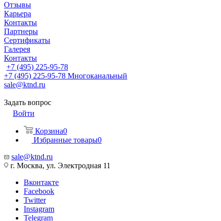
Отзывы
Карьера
Контакты
Партнеры
Сертификаты
Галерея
Контакты
+7 (495) 225-95-78
+7 (495) 225-95-78
Многоканальный
sale@ktnd.ru
Задать вопрос
Войти
Корзина
0
Избранные товары
0
sale@ktnd.ru
г. Москва, ул. Электродная 11
Вконтакте
Facebook
Twitter
Instagram
Telegram