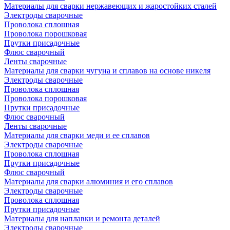
Материалы для сварки нержавеющих и жаростойких сталей
Электроды сварочные
Проволока сплошная
Проволока порошковая
Прутки присадочные
Флюс сварочный
Ленты сварочные
Материалы для сварки чугуна и сплавов на основе никеля
Электроды сварочные
Проволока сплошная
Проволока порошковая
Прутки присадочные
Флюс сварочный
Ленты сварочные
Материалы для сварки меди и ее сплавов
Электроды сварочные
Проволока сплошная
Прутки присадочные
Флюс сварочный
Материалы для сварки алюминия и его сплавов
Электроды сварочные
Проволока сплошная
Прутки присадочные
Материалы для наплавки и ремонта деталей
Электроды сварочные