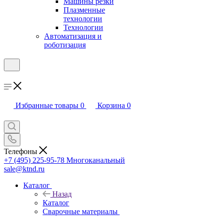
Машины резки
Плазменные
технологии
Технологии
Автоматизация и
роботизация
Избранные товары
0
Корзина
0
Телефоны
+7 (495) 225-95-78
Многоканальный
sale@ktnd.ru
Каталог
Назад
Каталог
Сварочные материалы