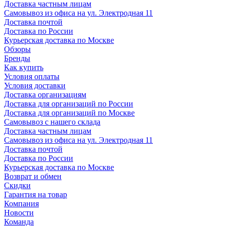
Доставка частным лицам
Самовывоз из офиса на ул. Электродная 11
Доставка почтой
Доставка по России
Курьерская доставка по Москве
Обзоры
Бренды
Как купить
Условия оплаты
Условия доставки
Доставка организациям
Доставка для организаций по России
Доставка для организаций по Москве
Самовывоз с нашего склада
Доставка частным лицам
Самовывоз из офиса на ул. Электродная 11
Доставка почтой
Доставка по России
Курьерская доставка по Москве
Возврат и обмен
Скидки
Гарантия на товар
Компания
Новости
Команда