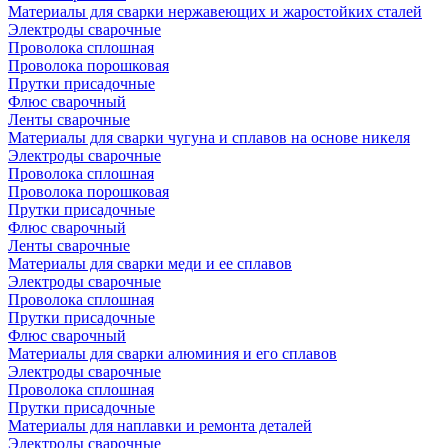
Материалы для сварки нержавеющих и жаростойких сталей
Электроды сварочные
Проволока сплошная
Проволока порошковая
Прутки присадочные
Флюс сварочный
Ленты сварочные
Материалы для сварки чугуна и сплавов на основе никеля
Электроды сварочные
Проволока сплошная
Проволока порошковая
Прутки присадочные
Флюс сварочный
Ленты сварочные
Материалы для сварки меди и ее сплавов
Электроды сварочные
Проволока сплошная
Прутки присадочные
Флюс сварочный
Материалы для сварки алюминия и его сплавов
Электроды сварочные
Проволока сплошная
Прутки присадочные
Материалы для наплавки и ремонта деталей
Электроды сварочные