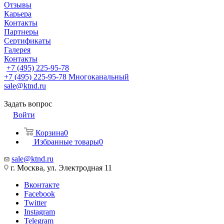
Отзывы
Карьера
Контакты
Партнеры
Сертификаты
Галерея
Контакты
+7 (495) 225-95-78
+7 (495) 225-95-78
Многоканальный
sale@ktnd.ru
Задать вопрос
Войти
Корзина
0
Избранные товары
0
sale@ktnd.ru
г. Москва, ул. Электродная 11
Вконтакте
Facebook
Twitter
Instagram
Telegram