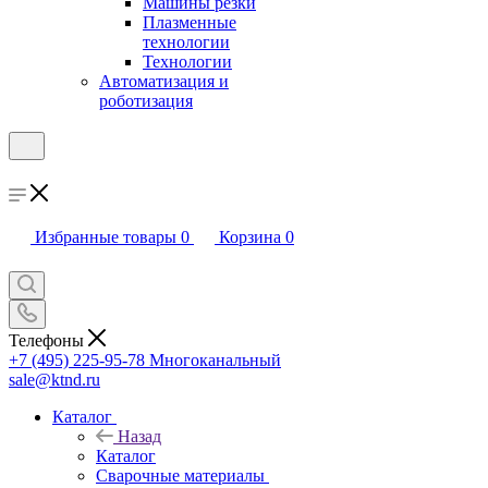
Машины резки
Плазменные
технологии
Технологии
Автоматизация и
роботизация
Избранные товары
0
Корзина
0
Телефоны
+7 (495) 225-95-78
Многоканальный
sale@ktnd.ru
Каталог
Назад
Каталог
Сварочные материалы