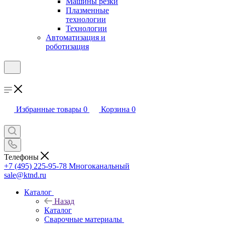
Машины резки
Плазменные
технологии
Технологии
Автоматизация и
роботизация
Избранные товары
0
Корзина
0
Телефоны
+7 (495) 225-95-78
Многоканальный
sale@ktnd.ru
Каталог
Назад
Каталог
Сварочные материалы