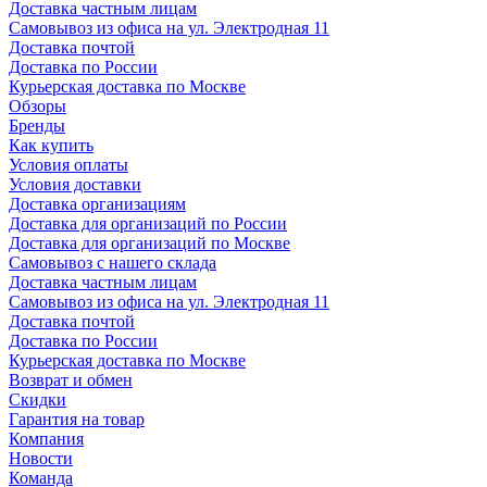
Доставка частным лицам
Самовывоз из офиса на ул. Электродная 11
Доставка почтой
Доставка по России
Курьерская доставка по Москве
Обзоры
Бренды
Как купить
Условия оплаты
Условия доставки
Доставка организациям
Доставка для организаций по России
Доставка для организаций по Москве
Самовывоз с нашего склада
Доставка частным лицам
Самовывоз из офиса на ул. Электродная 11
Доставка почтой
Доставка по России
Курьерская доставка по Москве
Возврат и обмен
Скидки
Гарантия на товар
Компания
Новости
Команда