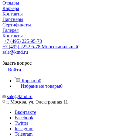
Отзывы
Карьера
Контакты
Партнеры
Сертификаты
Галерея
Контакты
+7 (495) 225-95-78
+7 (495) 225-95-78
Многоканальный
sale@ktnd.ru
Задать вопрос
Войти
Корзина
0
Избранные товары
0
sale@ktnd.ru
г. Москва, ул. Электродная 11
Вконтакте
Facebook
Twitter
Instagram
Telegram