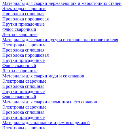
Материалы для сварки нержавеющих и жаростойких сталей
Электроды сварочные
Проволока сплошная
Проволока порошковая
Прутки присадочные
Флюс сварочный
Ленты сварочные
Материалы для сварки чугуна и сплавов на основе никеля
Электроды сварочные
Проволока сплошная
Проволока порошковая
Прутки присадочные
Флюс сварочный
Ленты сварочные
Материалы для сварки меди и ее сплавов
Электроды сварочные
Проволока сплошная
Прутки присадочные
Флюс сварочный
Материалы для сварки алюминия и его сплавов
Электроды сварочные
Проволока сплошная
Прутки присадочные
Материалы для наплавки и ремонта деталей
Электроды сварочные