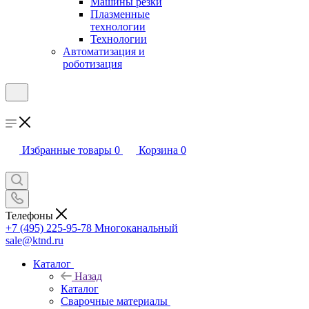
Машины резки
Плазменные
технологии
Технологии
Автоматизация и
роботизация
Избранные товары
0
Корзина
0
Телефоны
+7 (495) 225-95-78
Многоканальный
sale@ktnd.ru
Каталог
Назад
Каталог
Сварочные материалы