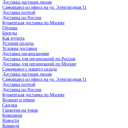
Доставка частным лицам
Самовывоз из офиса на ул. Электродная 11
Доставка почтой
Доставка по России
Курьерская доставка по Москве
Обзоры
Бренды
Как купить
Условия оплаты
Условия доставки
Доставка организациям
Доставка для организаций по России
Доставка для организаций по Москве
Самовывоз с нашего склада
Доставка частным лицам
Самовывоз из офиса на ул. Электродная 11
Доставка почтой
Доставка по России
Курьерская доставка по Москве
Возврат и обмен
Скидки
Гарантия на товар
Компания
Новости
Команда