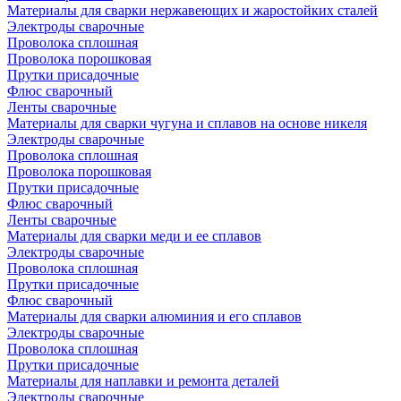
Материалы для сварки нержавеющих и жаростойких сталей
Электроды сварочные
Проволока сплошная
Проволока порошковая
Прутки присадочные
Флюс сварочный
Ленты сварочные
Материалы для сварки чугуна и сплавов на основе никеля
Электроды сварочные
Проволока сплошная
Проволока порошковая
Прутки присадочные
Флюс сварочный
Ленты сварочные
Материалы для сварки меди и ее сплавов
Электроды сварочные
Проволока сплошная
Прутки присадочные
Флюс сварочный
Материалы для сварки алюминия и его сплавов
Электроды сварочные
Проволока сплошная
Прутки присадочные
Материалы для наплавки и ремонта деталей
Электроды сварочные