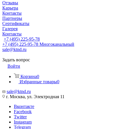
Отзывы
Карьера
Контакты
Партнеры
Сертификаты
Галерея
Контакты
+7 (495) 225-95-78
+7 (495) 225-95-78
Многоканальный
sale@ktnd.ru
Задать вопрос
Войти
Корзина
0
Избранные товары
0
sale@ktnd.ru
г. Москва, ул. Электродная 11
Вконтакте
Facebook
Twitter
Instagram
Telegram